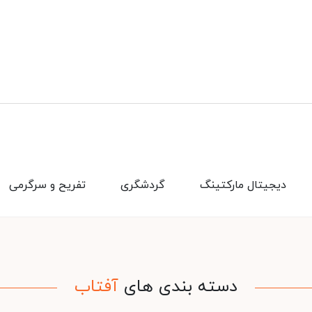
دیجیتال مارکتینگ
گردشگری
تفریح و سرگرمی
دسته بندی های
آفتاب