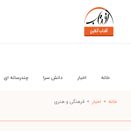
خانه
اخبار
دانش سرا
چندرسانه ای
خانه
اخبار
فرهنگی و هنری