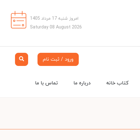
امروز شنبه 17 مرداد 1405
Saturday 08 August 2026
ورود / ثبت نام
کتاب خانه
درباره ما
تماس با ما