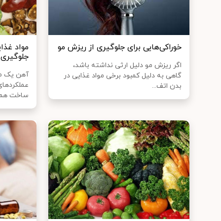
خوراکی‌هایی برای جلوگیری از ریزش مو
مواد غذا
جلوگیری 
اگر ریزش مو دلیل ارثی نداشته باشد،
آهن یک ما
گاهی به دلیل کمبود برخی مواد غذایی در
عملکرد‌های
بدن اتف...
ساخت هموگ