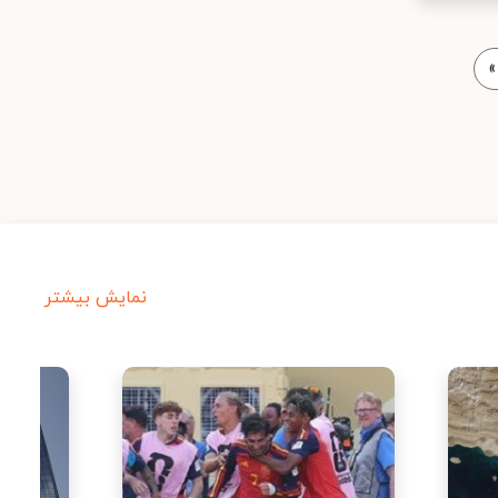
»
نمایش بیشتر