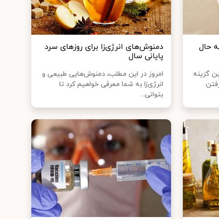
ه حال
دمنوش‌های انرژی‌زا برای روز‌های سرد
پایانی سال
ین گزینه
امروز در این مطلب، دمنوش‌هایی طبیعی و
رفتن
انرژی‌زا به شما معرفی خواهیم کرد تا
بتوانی...