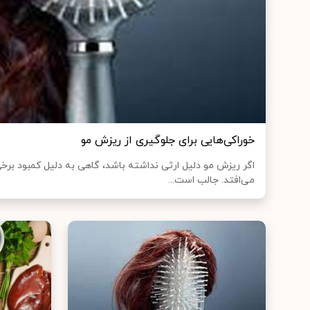
خوراکی‌هایی برای جلوگیری از ریزش مو
اگر ریزش مو دلیل ارثی نداشته باشد، گاهی به دلیل کمبود برخی
می‌افتد. جالب است...