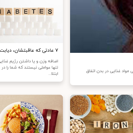
۷ عادتی که عاقبتشان، دیابت است!
اضافه وزن و یا داشتن رژیم غذایی
تنها عواملی نیستند که شما را در
 مواد غذایی در بدن اتفاق
ابتلا...