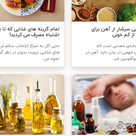
یی سرشار از آهن برای
تمام گزینه های غذایی که تا ب
از کم خونی
اشتباه مصرف می کردید!
ده‌ی معدنی است که
حتی اگر به سراغ انتخاب سالم تر
 مهمی در بدن دارد. آهن در
های غذایی بروید، بدون در نظر گ
لوبین ضر...
نحوه ص...