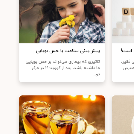
پیش‌بینی سلامت با حس بویایی
 فقیر،
تاثیری که بیماری می‌تواند بر حس بویایی
 معرض
ما داشته باشد، بعد از کووید-۱۹ در مرکز
تو...