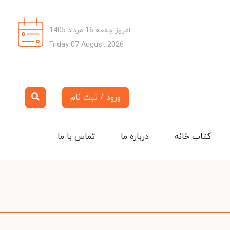
امروز جمعه 16 مرداد 1405
Friday 07 August 2026
ورود / ثبت نام
کتاب خانه
درباره ما
تماس با ما