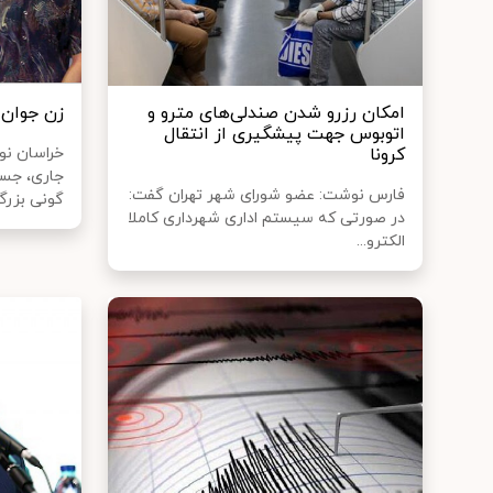
امکان رزرو شدن صندلی‌های مترو و
زن جوان 
اتوبوس جهت پیشگیری از انتقال
کرونا
خراسان نو
فارس نوشت: عضو شورای شهر تهران گفت:
گونی بزرگ.
در صورتی که سیستم اداری شهرداری کاملا
الکترو...