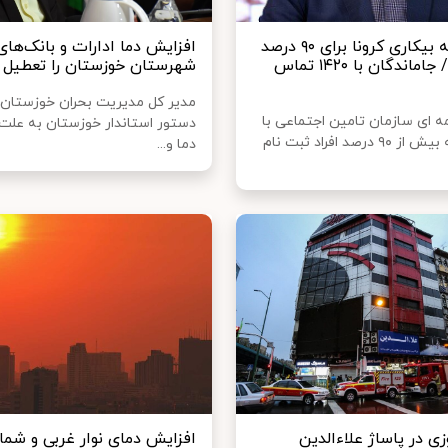
واریز بیمه بیکاری کرونا برای ۹۰ درصد
مشمولان/ جاماندگان با ۱۴۲۰ تماس
شهرستان خوزستان را تعطیل 
مدیر کل مدیریت بحران خوزستان 
ه ای سازمان تامین اجتماعی با
دستور استاندار خوزستان به علت
بیان اینکه بیش از ۹۰ درصد افراد ثبت نام
دما و...
 در پاساژ علاءالدین
افزایش دمای نوار غربی و شما