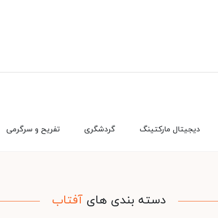
دیجیتال مارکتینگ
گردشگری
تفریح و سرگرمی
دسته بندی های
آفتاب