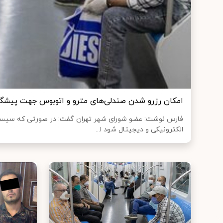
امکان رزرو شدن صندلی‌های مترو و اتوبوس جهت پیشگیری
فارس نوشت: عضو شورای شهر تهران گفت: در صورتی که سیستم
الکترونیکی و دیجیتال شود ا...