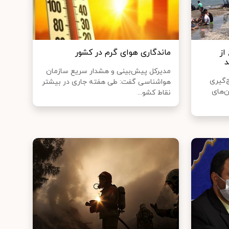
از
ماندگاری هوای گرم در کشور
د
مدیرکل پیش‌بینی و هشدار سریع سازمان
‌گیری
هواشناسی گفت: طی هفته جاری در بیشتر
ن‌های
نقاط کشو...