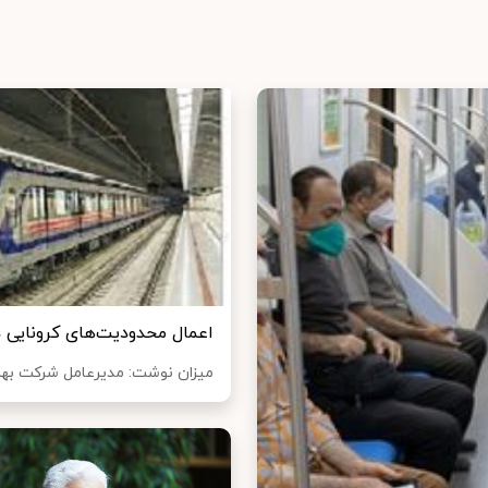
اعمال محدودیت‌های کرونایی در
میزان نوشت: مدیرعامل شرکت بهره