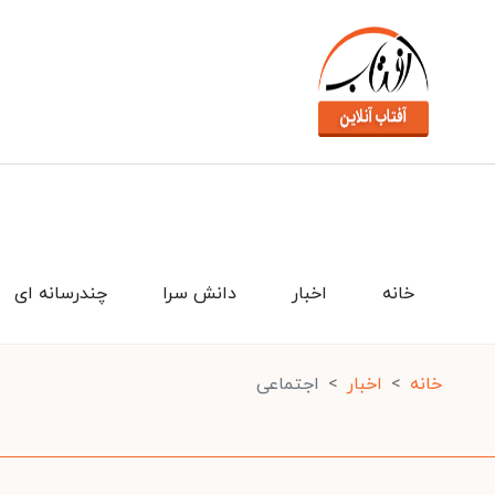
خانه
اخبار
دانش سرا
چندرسانه ای
خانه
اخبار
اجتماعی