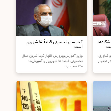
شگاه‌ها
آغاز سال تحصیلی قطعاً ۱۵ شهریور
ست
است
و فناوری
وزیر آموزش‌وپرورش اظهار کرد: شروع سال
 اختیار
تحصیلی قطعاً ۱۵ شهریور و آموزش‌ها
متناسب ب...