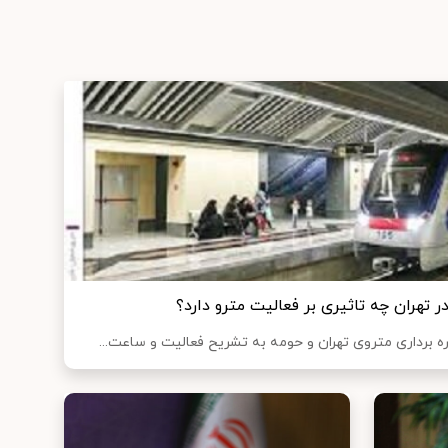
 تهران چه تاثیری بر فعالیت مترو دارد؟
 برداری متروی تهران و حومه به تشریح فعالیت و ساعت...