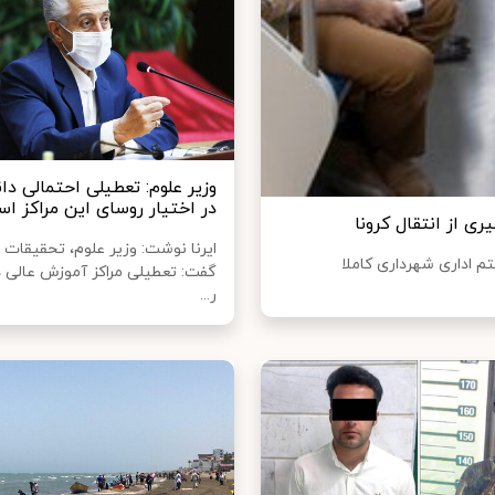
وزیر علوم: تعطیلی احتمالی دان
در اختیار روسای این مراکز ا
 از انتقال کرونا
ایرنا نوشت: وزیر علوم، تحقیقات 
 اداری شهرداری کاملا
گفت: تعطیلی مراکز آموزش عالی در
ر...