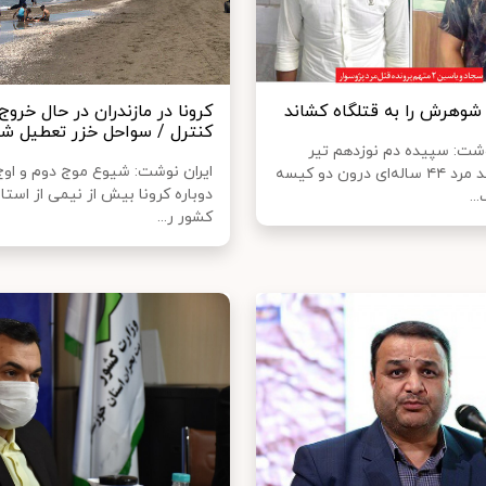
شوهرش را به قتلگاه کشاند
کرونا در مازندران در حال خروج 
کنترل / سواحل خزر تعطیل ش
شت: سپیده دم نوزدهم تیر
ایران نوشت: شیوع موج دوم و اوج
جاری، جسد مرد ۴۴ ساله‌ای درون دو کیسه
دوباره کرونا بیش از نیمی از استا
..
کشور ر...