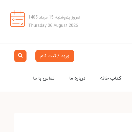
امروز پنج‌شنبه 15 مرداد 1405
Thursday 06 August 2026
ورود / ثبت نام
کتاب خانه
درباره ما
تماس با ما