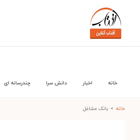
خانه
اخبار
دانش سرا
چندرسانه ای
خانه
بانک مشاغل