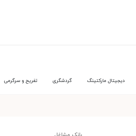
دیجیتال مارکتینگ
گردشگری
تفریح و سرگرمی
بانک مشاغل