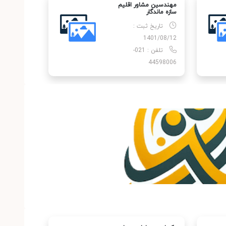
مهندسین مشاور اقلیم
سازه ماندگار
تاریخ ثبت :
1401/08/12
تلفن : 021-
44598006