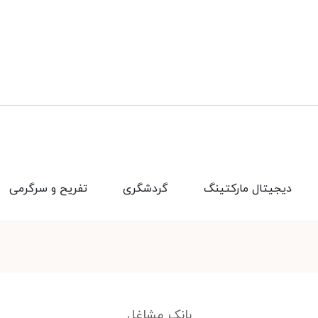
دیجیتال مارکتینگ
گردشگری
تفریح و سرگرمی
بانک مشاغل