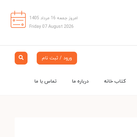
امروز جمعه 16 مرداد 1405
Friday 07 August 2026
ورود / ثبت نام
کتاب خانه
درباره ما
تماس با ما