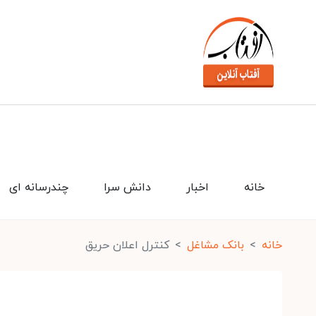
خانه
اخبار
دانش سرا
چندرسانه ای
خانه
بانک مشاغل
کنترل اعلان حریق