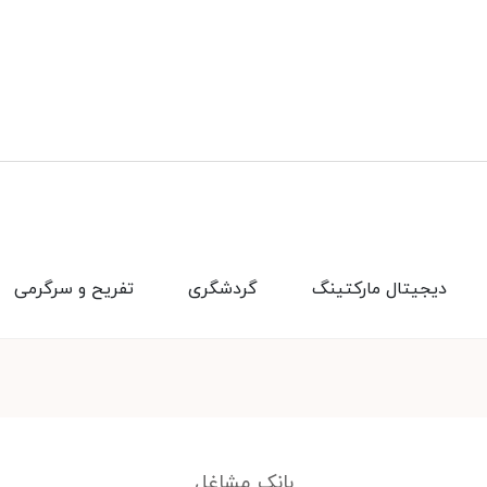
دیجیتال مارکتینگ
گردشگری
تفریح و سرگرمی
بانک مشاغل