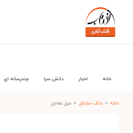
خانه
اخبار
دانش سرا
چندرسانه ای
خانه
بانک مشاغل
میل تعادل