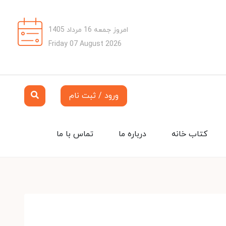
امروز جمعه 16 مرداد 1405
Friday 07 August 2026
ورود / ثبت نام
کتاب خانه
درباره ما
تماس با ما