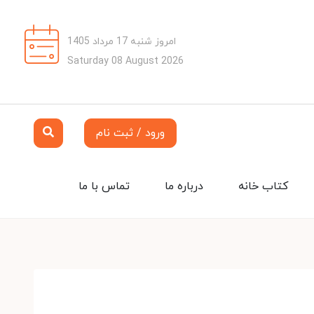
امروز شنبه 17 مرداد 1405
Saturday 08 August 2026
ورود / ثبت نام
کتاب خانه
درباره ما
تماس با ما