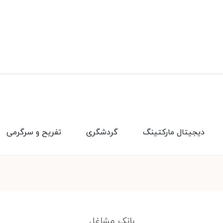
دیجیتال مارکتینگ
گردشگری
تفریح و سرگرمی
بانک مشاغل