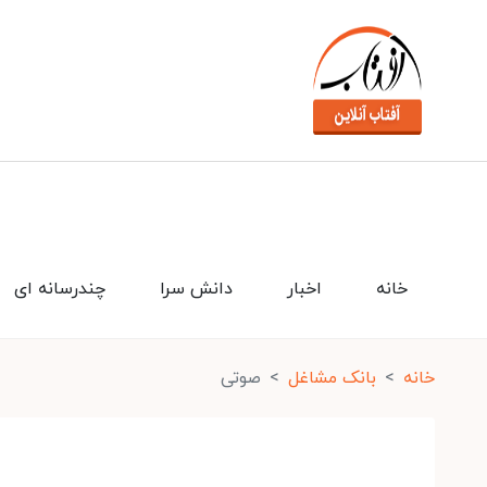
خانه
اخبار
دانش سرا
چندرسانه ای
خانه
بانک مشاغل
صوتی