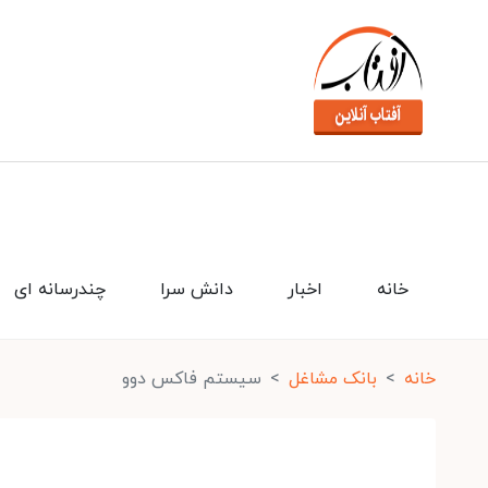
خانه
اخبار
دانش سرا
چندرسانه ای
خانه
بانک مشاغل
سیستم فاکس دوو