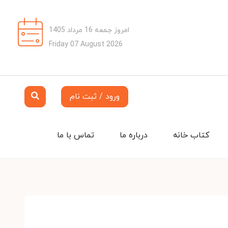
امروز جمعه 16 مرداد 1405
Friday 07 August 2026
ورود / ثبت نام
کتاب خانه
درباره ما
تماس با ما