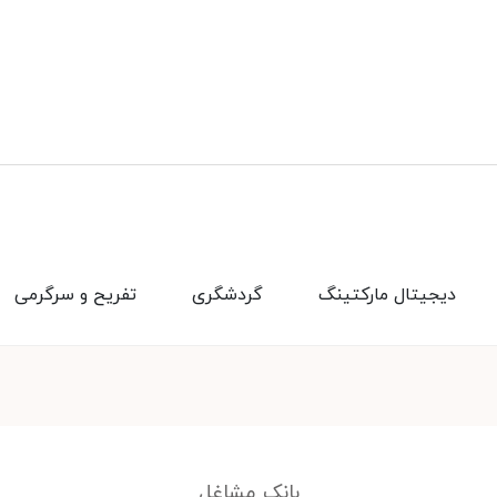
دیجیتال مارکتینگ
گردشگری
تفریح و سرگرمی
بانک مشاغل