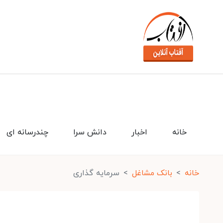
خانه
اخبار
دانش سرا
چندرسانه ای
خانه
بانک مشاغل
سرمایه گذاری