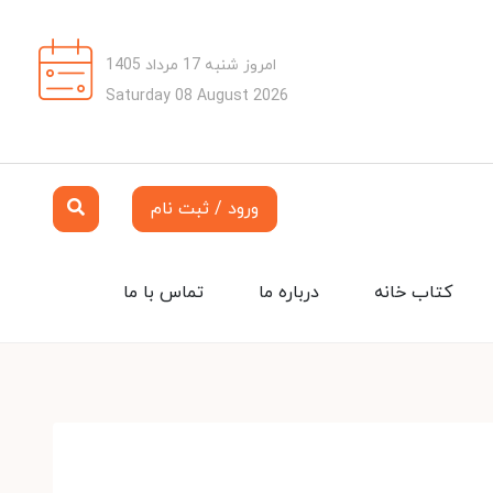
امروز شنبه 17 مرداد 1405
Saturday 08 August 2026
ورود / ثبت نام
کتاب خانه
درباره ما
تماس با ما