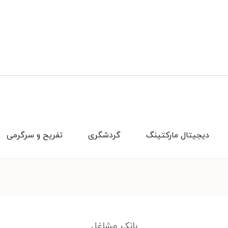
دیجیتال مارکتینگ
گردشگری
تفریح و سرگرمی
بانک مشاغل