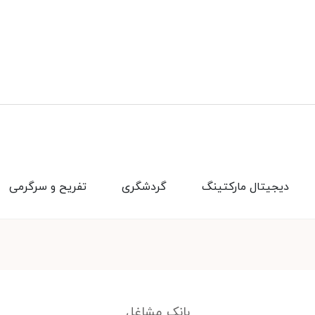
دیجیتال مارکتینگ
گردشگری
تفریح و سرگرمی
بانک مشاغل