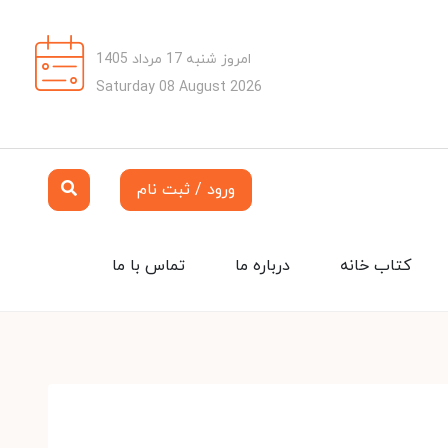
امروز شنبه 17 مرداد 1405
Saturday 08 August 2026
ورود / ثبت نام
کتاب خانه
درباره ما
تماس با ما