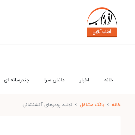
خانه
اخبار
دانش سرا
چندرسانه ای
خانه
بانک مشاغل
تولید پودرهای آتشنشانی