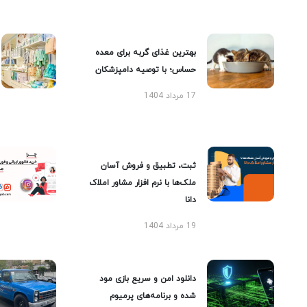
بهترین غذای گربه برای معده
حساس؛ با توصیه دامپزشکان
17 مرداد 1404
ثبت، تطبیق و فروش آسان
ملک‌ها با نرم افزار مشاور املاک
دانا
19 مرداد 1404
دانلود امن و سریع بازی مود
شده و برنامه‌های پرمیوم