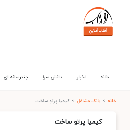
خانه
اخبار
دانش سرا
چندرسانه ای
خانه
بانک مشاغل
کیمیا پرتو ساخت
کیمیا پرتو ساخت