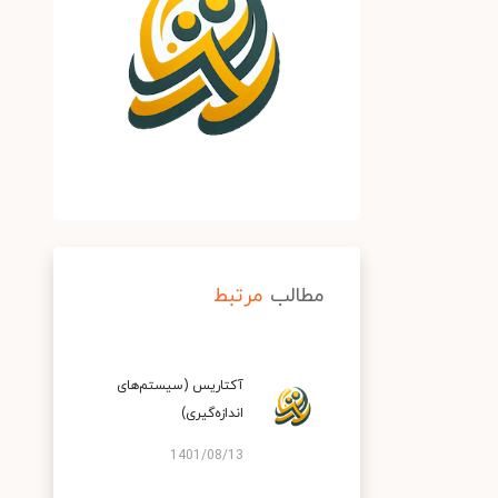
مطالب
مرتبط
آکتاریس (سیستم‌های
اندازه‌گیری)
1401/08/13