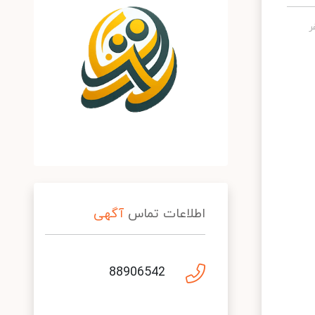
اطلاعات تماس
آگهی
88906542