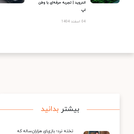
اندروید | تجربه حرفه‌ای با وطن
اپ
04 اسفند 1404
بیشتر
بدانید
تخته نرد؛ بازی‌ای هزاران‌ساله که