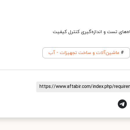
ه‌های تست و اندازه‌گیری کنترل کیفیت
#
ماشین‌آلات و ساخت تجهیزات - آب
https://www.aftabir.com/index.php/requir