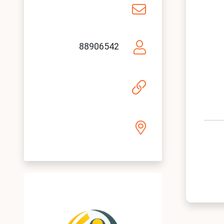
88906542