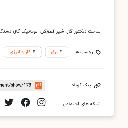
ساخت دتکتور گاز، شیر قطع‌کن اتوماتیک گاز، دستگا
برچسب ها :
#
برق
#
گاز و انرژی
لینک کوتاه :
ement/show/178
شبکه های اجتماعی :