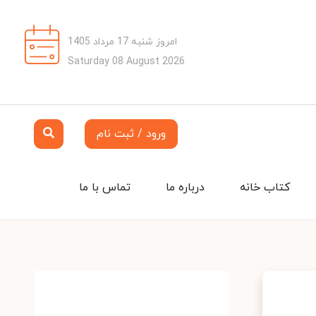
امروز شنبه 17 مرداد 1405
Saturday 08 August 2026
ورود / ثبت نام
کتاب خانه
درباره ما
تماس با ما