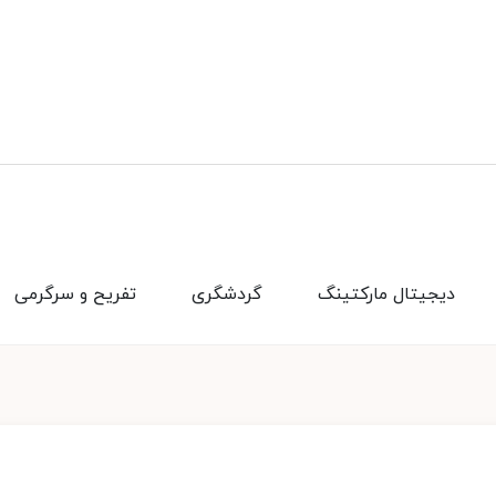
دیجیتال مارکتینگ
گردشگری
تفریح و سرگرمی