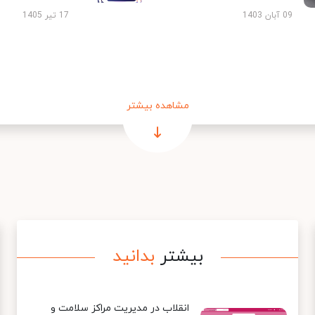
09 آبان 1403
17 تیر 1405
مشاهده بیشتر
بیشتر
بدانید
انقلاب در مدیریت مراکز سلامت و