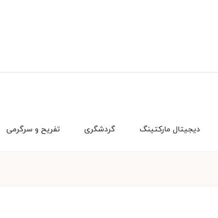
دیجیتال مارکتینگ
گردشگری
تفریح و سرگرمی