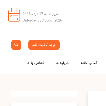
امروز شنبه 17 مرداد 1405
Saturday 08 August 2026
ورود / ثبت نام
کتاب خانه
درباره ما
تماس با ما