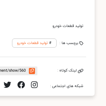
تولید قطعات خودرو
برچسب ها :
#
تولید قطعات خودرو
لینک کوتاه :
ement/show/560
شبکه های اجتماعی :