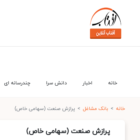
خانه
اخبار
دانش سرا
چندرسانه ای
خانه
بانک مشاغل
پرازش صنعت (سهامی خاص)
پرازش صنعت (سهامی خاص)