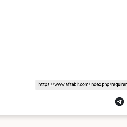
https://www.aftabir.com/index.php/requir