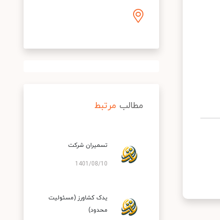
مطالب
مرتبط
تسمیران شرکت
1401/08/10
یدک کشاورز (مسئولیت
محدود)