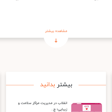
مشاهده بیشتر
بیشتر
بدانید
انقلاب در مدیریت مراکز سلامت و
زیبایی؛ چ...