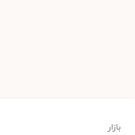
بازار