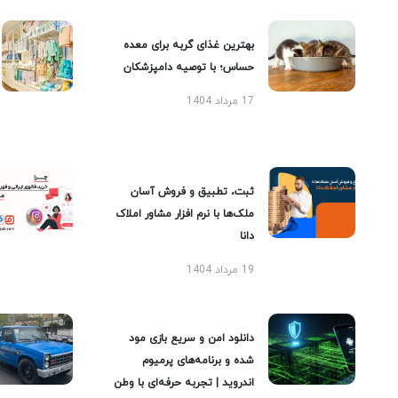
بهترین غذای گربه برای معده
حساس؛ با توصیه دامپزشکان
17 مرداد 1404
ثبت، تطبیق و فروش آسان
ملک‌ها با نرم افزار مشاور املاک
دانا
19 مرداد 1404
دانلود امن و سریع بازی مود
شده و برنامه‌های پرمیوم
اندروید | تجربه حرفه‌ای با وطن