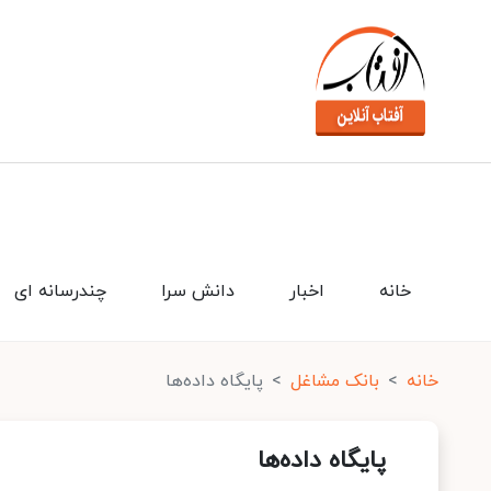
خانه
اخبار
دانش سرا
چندرسانه ای
خانه
بانک مشاغل
پایگاه داده‌ها
پایگاه داده‌ها