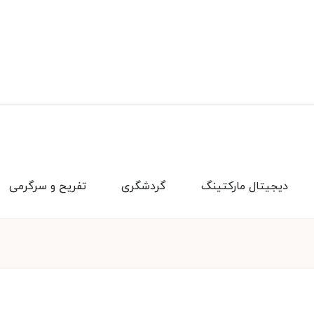
دیجیتال مارکتینگ
گردشگری
تفریح و سرگرمی