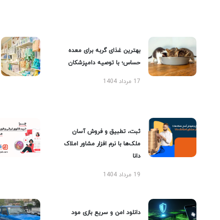
بهترین غذای گربه برای معده
حساس؛ با توصیه دامپزشکان
17 مرداد 1404
ثبت، تطبیق و فروش آسان
ملک‌ها با نرم افزار مشاور املاک
دانا
19 مرداد 1404
دانلود امن و سریع بازی مود