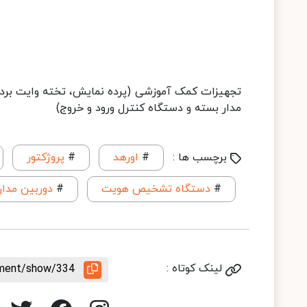
تجهیزات کمک آموزشی (پرده نمایش، تخته وایت برد،
مدار بسته و دستگاه کنترل ورود و خروج)
برچسب ها :
#
اورهد
#
پروژکتور
#
دستگاه تشخیص هویت
#
دوربین مدار
لینک کوتاه :
ement/show/334