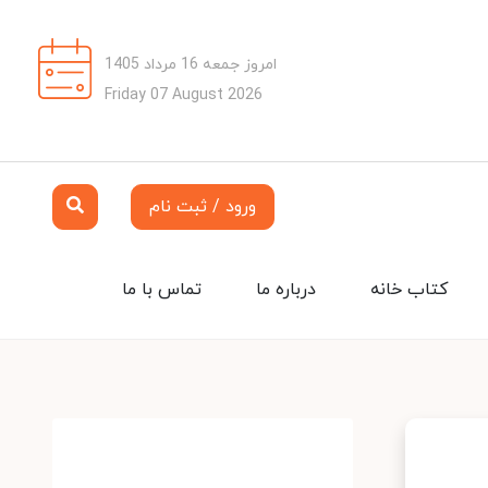
امروز جمعه 16 مرداد 1405
Friday 07 August 2026
ورود / ثبت نام
کتاب خانه
درباره ما
تماس با ما