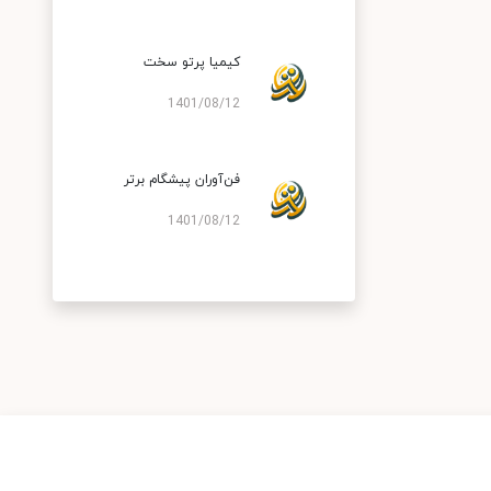
کیمیا پرتو سخت
1401/08/12
فن‌آوران پیشگام برتر
1401/08/12