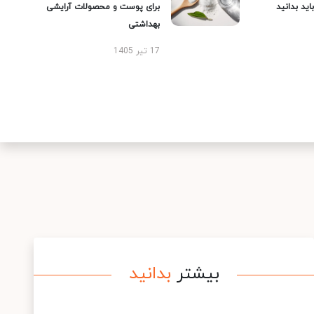
ید بدانید
برای پوست و محصولات آرایشی
بهداشتی
17 تیر 1405
بیشتر
بدانید