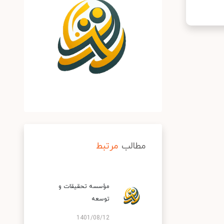
مطالب
مرتبط
مؤسسه تحقیقات و
توسعه
1401/08/12