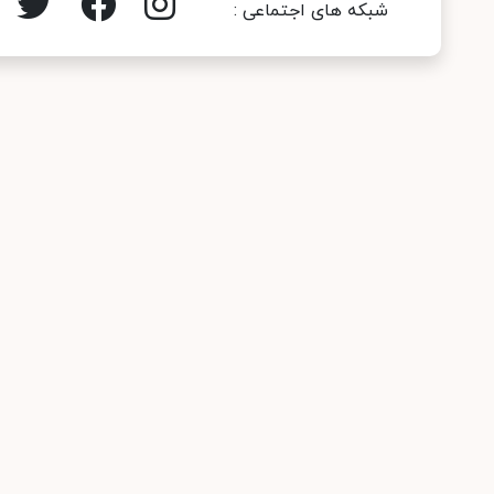
شبکه های اجتماعی :