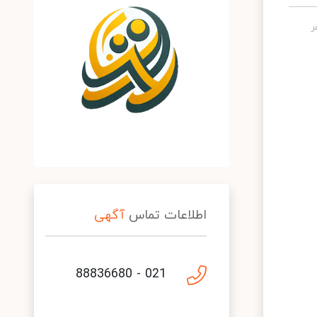
اطلاعات تماس
آگهی
021 - 88836680