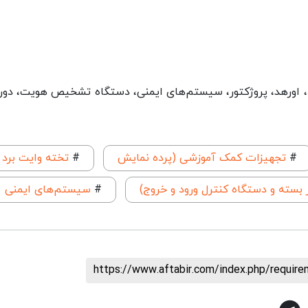
 اورهد، پروژکتور، سیستم‌های ایمنی، دستگاه تشخیص هویت، دور
#
تجهیزات کمک آموزشی (پرده نمایش
#
تخته وایت برد
 بسته و دستگاه کنترل ورود و خروج)
#
سیستم‌های ایمنی
https://www.aftabir.com/index.php/requir