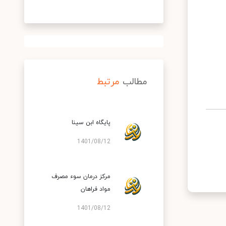
مطالب
مرتبط
پایگاه ابن سینا
1401/08/12
مرکز درمان سوء مصرف
مواد فراهان
1401/08/12