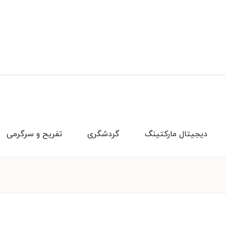
دیجیتال مارکتینگ
گردشگری
تفریح و سرگرمی