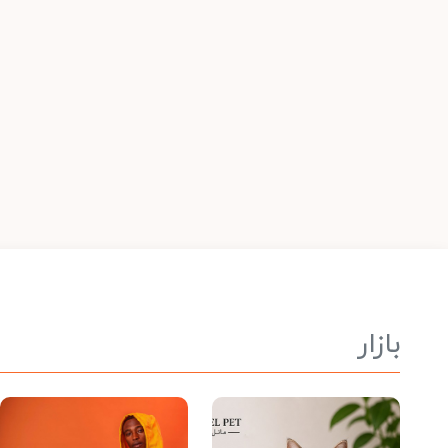
بازار