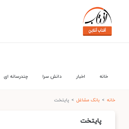
خانه
اخبار
دانش سرا
چندرسانه ای
خانه
بانک مشاغل
پایتخت
پایتخت