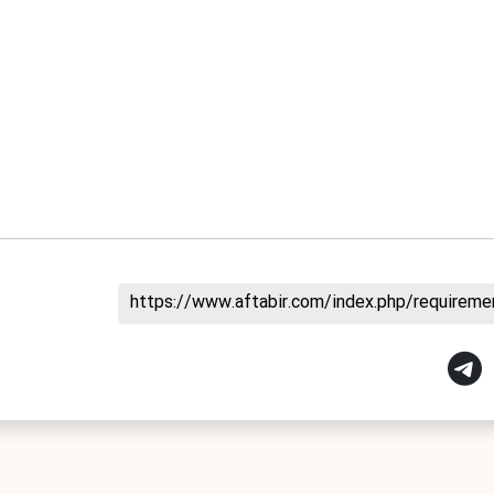
https://www.aftabir.com/index.php/requirem