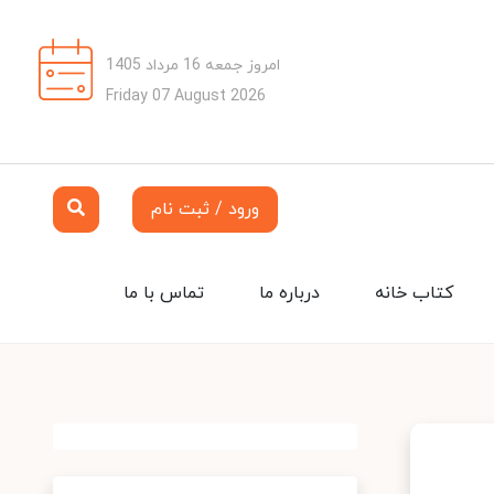
امروز جمعه 16 مرداد 1405
Friday 07 August 2026
ورود / ثبت نام
کتاب خانه
درباره ما
تماس با ما