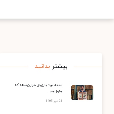
بیشتر
بدانید
تخته نرد؛ بازی‌ای هزاران‌ساله که
هنوز هم...
21 تیر 1405