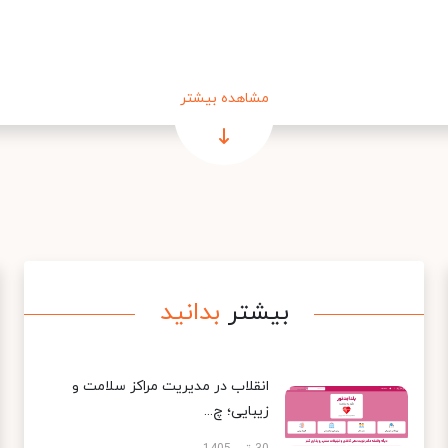
مشاهده بیشتر
بیشتر
بدانید
انقلاب در مدیریت مراکز سلامت و
زیبایی؛ چ...