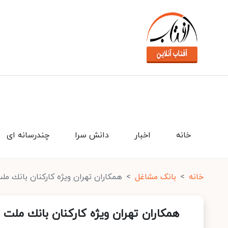
خانه
اخبار
دانش سرا
چندرسانه ای
خانه
بانک مشاغل
همكاران تهران ویژه كاركنان بانك مل
همكاران تهران ویژه كاركنان بانك ملت