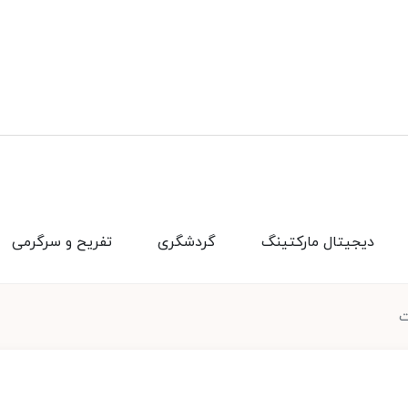
دیجیتال مارکتینگ
گردشگری
تفریح و سرگرمی
ت