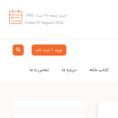
امروز جمعه 16 مرداد 1405
Friday 07 August 2026
ورود / ثبت نام
کتاب خانه
درباره ما
تماس با ما