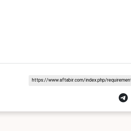
https://www.aftabir.com/index.php/requireme