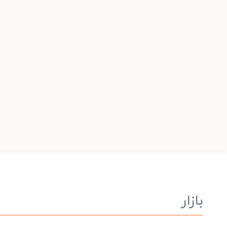
بازار