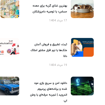
بهترین غذای گربه برای معده
حساس؛ با توصیه دامپزشکان
17 مرداد 1404
ثبت، تطبیق و فروش آسان
ملک‌ها با نرم افزار مشاور املاک
دانا
19 مرداد 1404
دانلود امن و سریع بازی مود
شده و برنامه‌های پرمیوم
اندروید | تجربه حرفه‌ای با وطن
اپ