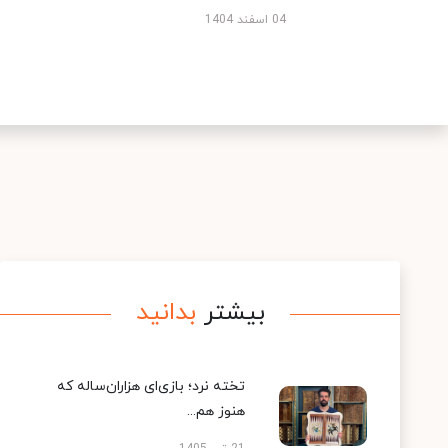
04 اسفند 1404
بیشتر
بدانید
تخته نرد؛ بازی‌ای هزاران‌ساله که
هنوز هم...