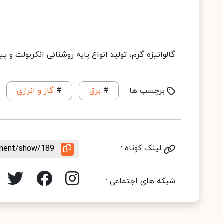
گالوانیزه گرم، تولید انواع پایه روشنائی انکربولت و
برچسب ها :
#
برق
#
گاز و انرژی
لینک کوتاه :
ement/show/189
شبکه های اجتماعی :