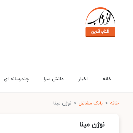
خانه
اخبار
دانش سرا
چندرسانه ای
خانه
بانک مشاغل
نوژن مبنا
نوژن مبنا