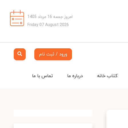
امروز جمعه 16 مرداد 1405
Friday 07 August 2026
ورود / ثبت نام
کتاب خانه
درباره ما
تماس با ما