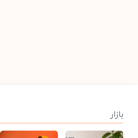
بازار