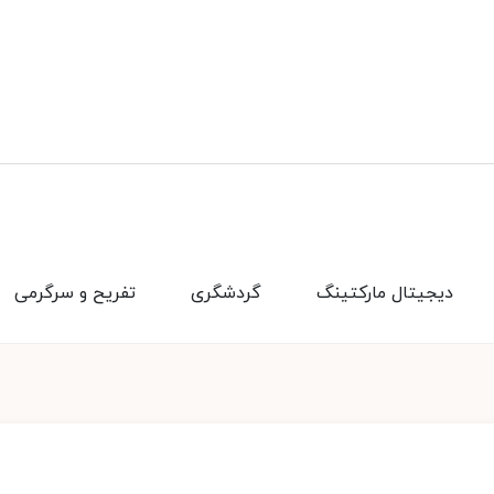
دیجیتال مارکتینگ
گردشگری
تفریح و سرگرمی