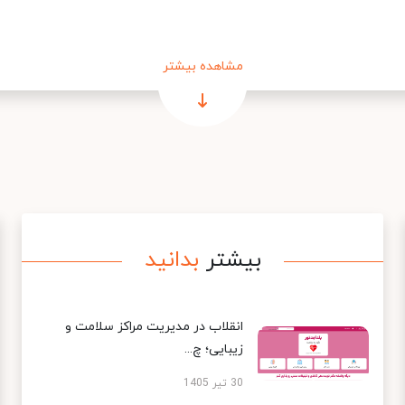
مشاهده بیشتر
بیشتر
بدانید
انقلاب در مدیریت مراکز سلامت و
زیبایی؛ چ...
30 تیر 1405