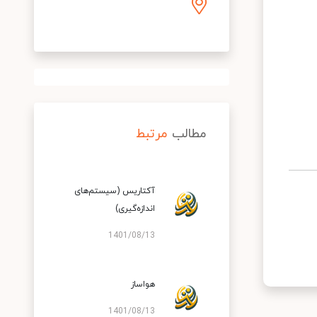
مطالب
مرتبط
آکتاریس (سیستم‌های
اندازه‌گیری)
1401/08/13
هواساز
1401/08/13