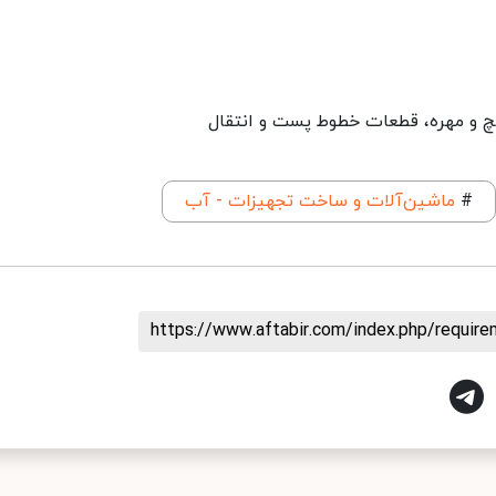
 پیچ و مهره، قطعات خطوط پست و انتقال
#
ماشین‌آلات و ساخت تجهیزات - آب
https://www.aftabir.com/index.php/requir