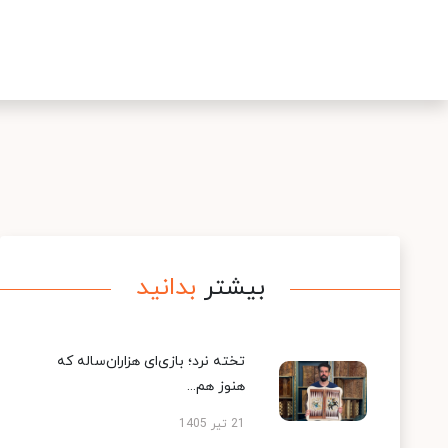
بیشتر
بدانید
تخته نرد؛ بازی‌ای هزاران‌ساله که
هنوز هم...
21 تیر 1405