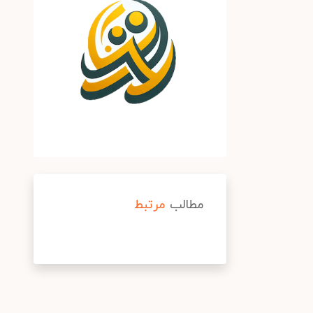
مطالب
مرتبط