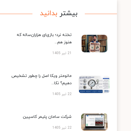
بیشتر
بدانید
تخته نرد؛ بازی‌ای هزاران‌ساله که
هنوز هم...
21 تیر 1405
مانومتر ویکا اصل را چطور تشخیص
دهیم؟ نکا...
22 تیر 1405
شرکت سامان پلیمر کاسپین
22 تیر 1405