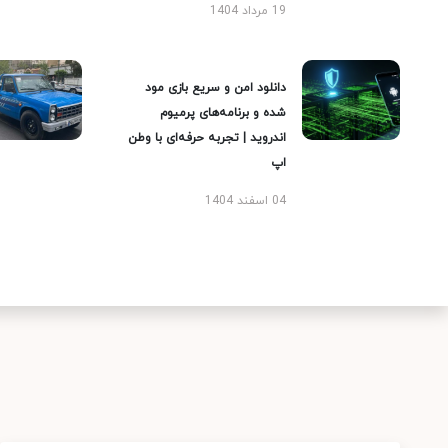
19 مرداد 1404
دانلود امن و سریع بازی مود
شده و برنامه‌های پرمیوم
اندروید | تجربه حرفه‌ای با وطن
اپ
04 اسفند 1404