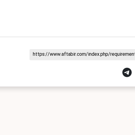
https://www.aftabir.com/index.php/requireme