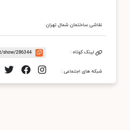
نقاشی ساختمان شمال تهران
لینک کوتاه :
nt/show/286344
شبکه های اجتماعی :