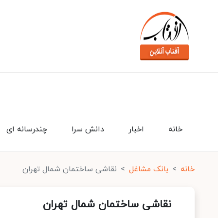
خانه
اخبار
دانش سرا
چندرسانه ای
خانه
بانک مشاغل
نقاشی ساختمان شمال تهران
نقاشی ساختمان شمال تهران