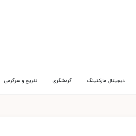
دیجیتال مارکتینگ
گردشگری
تفریح و سرگرمی