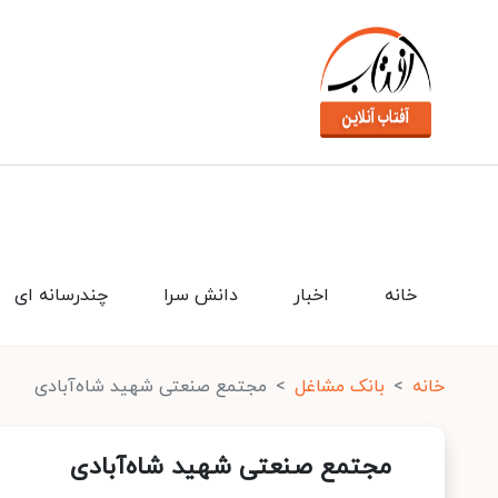
خانه
اخبار
دانش سرا
چندرسانه ای
خانه
بانک مشاغل
مجتمع صنعتی شهید شاه‌آبادی
مجتمع صنعتی شهید شاه‌آبادی