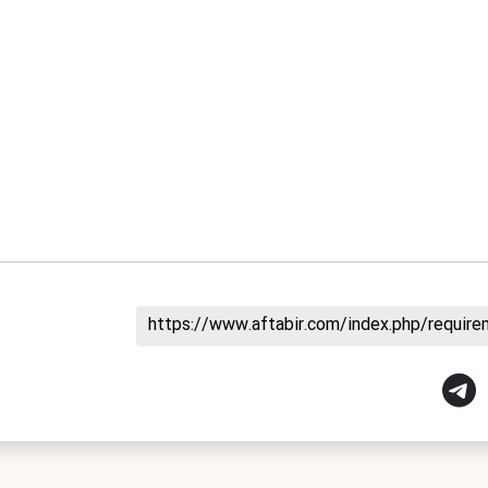
https://www.aftabir.com/index.php/requir