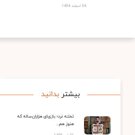
04 اسفند 1404
بیشتر
بدانید
تخته نرد؛ بازی‌ای هزاران‌ساله که
هنوز هم...