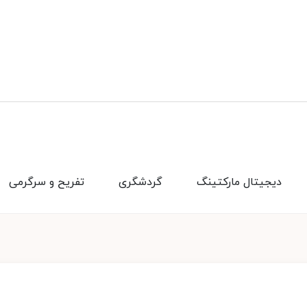
دیجیتال مارکتینگ
گردشگری
تفریح و سرگرمی