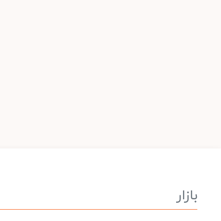
بازار