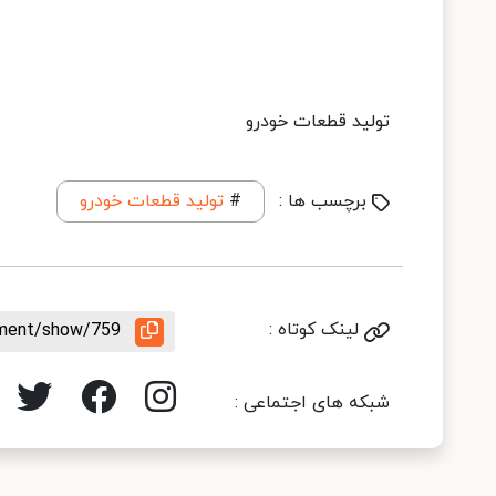
تولید قطعات خودرو
برچسب ها :
#
تولید قطعات خودرو
لینک کوتاه :
ement/show/759
شبکه های اجتماعی :