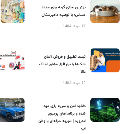
بهترین غذای گربه برای معده
حساس؛ با توصیه دامپزشکان
17 مرداد 1404
ثبت، تطبیق و فروش آسان
ملک‌ها با نرم افزار مشاور املاک
دانا
19 مرداد 1404
دانلود امن و سریع بازی مود
شده و برنامه‌های پرمیوم
اندروید | تجربه حرفه‌ای با وطن
اپ