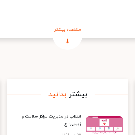
مشاهده بیشتر
بیشتر
بدانید
انقلاب در مدیریت مراکز سلامت و
زیبایی؛ چ...