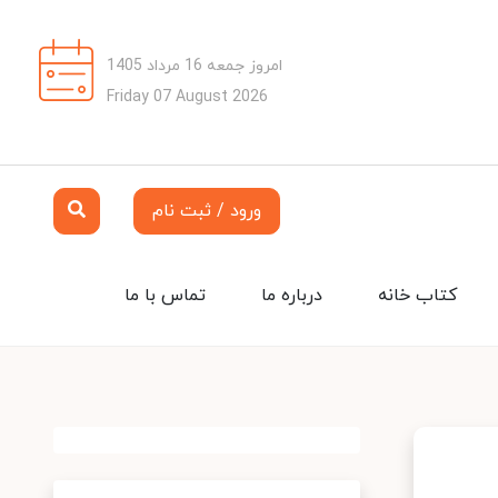
امروز جمعه 16 مرداد 1405
Friday 07 August 2026
ورود / ثبت نام
کتاب خانه
درباره ما
تماس با ما