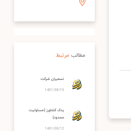
مطالب
مرتبط
تسمیران شرکت
1401/08/10
یدک کشاورز (مسئولیت
محدود)
1401/08/12