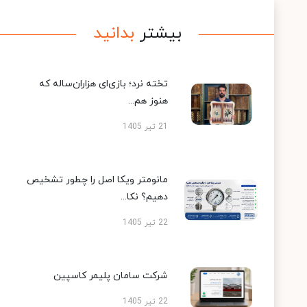
بیشتر
بدانید
تخته نرد؛ بازی‌ای هزاران‌ساله که
هنوز هم...
21 تیر 1405
مانومتر ویکا اصل را چطور تشخیص
دهیم؟ نکا...
22 تیر 1405
شرکت سامان پلیمر کاسپین
22 تیر 1405