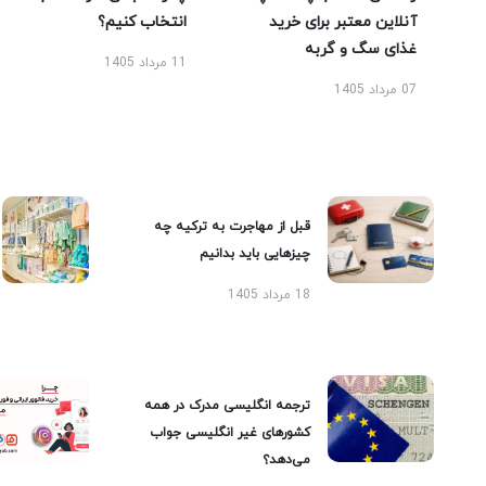
آنلاین معتبر برای خرید
انتخاب کنیم؟
غذای سگ و گربه
11 مرداد 1405
07 مرداد 1405
قبل از مهاجرت به ترکیه چه
چیزهایی باید بدانیم
18 مرداد 1405
ترجمه انگلیسی مدرک در همه
کشورهای غیر انگلیسی جواب
می‌دهد؟