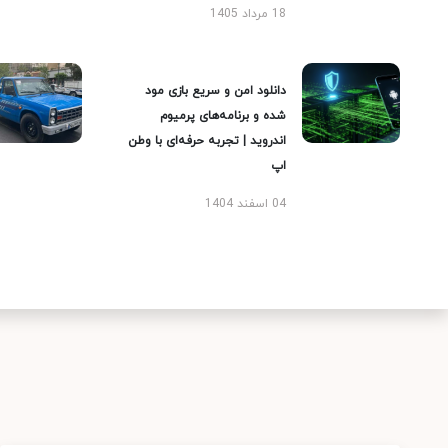
18 مرداد 1405
دانلود امن و سریع بازی مود
شده و برنامه‌های پرمیوم
اندروید | تجربه حرفه‌ای با وطن
اپ
04 اسفند 1404