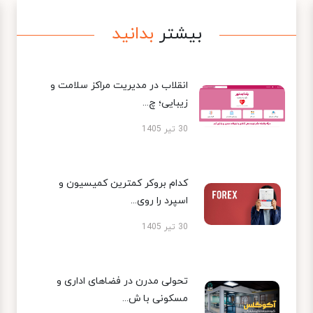
بیشتر
بدانید
انقلاب در مدیریت مراکز سلامت و
زیبایی؛ چ...
30 تیر 1405
کدام بروکر کمترین کمیسیون و
اسپرد را روی...
30 تیر 1405
تحولی مدرن در فضاهای اداری و
مسکونی با ش...