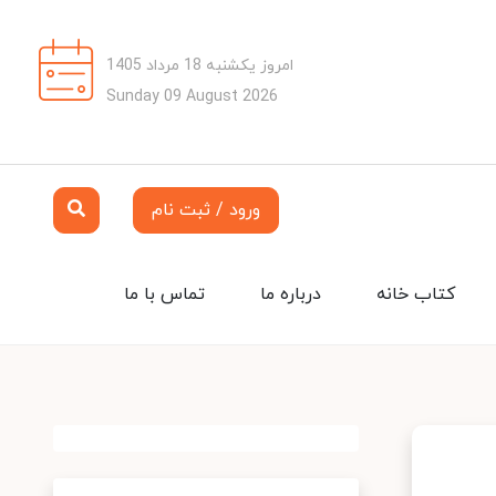
امروز یکشنبه 18 مرداد 1405
Sunday 09 August 2026
ورود / ثبت نام
کتاب خانه
درباره ما
تماس با ما