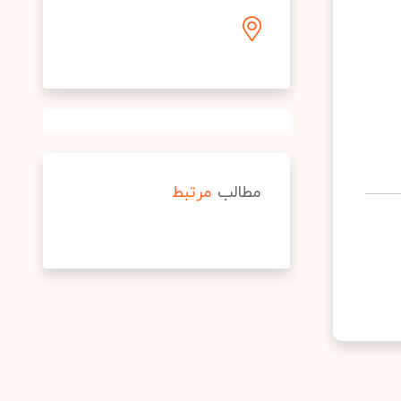
مطالب
مرتبط