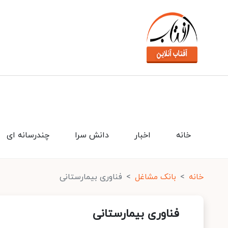
خانه
اخبار
دانش سرا
چندرسانه ای
خانه
بانک مشاغل
فناوری بیمارستانی
فناوری بیمارستانی