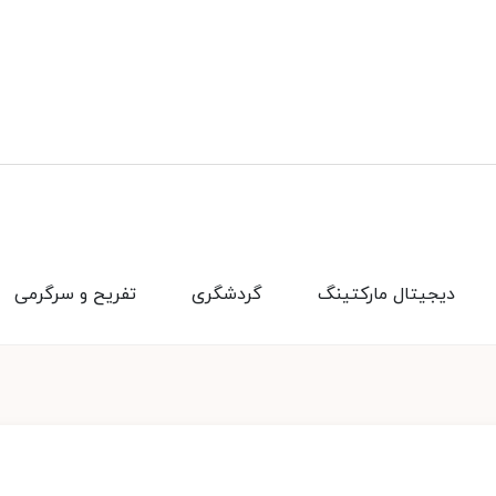
دیجیتال مارکتینگ
گردشگری
تفریح و سرگرمی