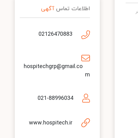
اطلاعات تماس
آگهی
02126470883
hospitechgrp@gmail.co
m
021-88996034
www.hospitech.ir