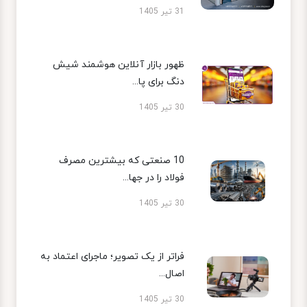
31 تیر 1405
ظهور بازار آنلاین هوشمند شیش
دنگ برای پا...
30 تیر 1405
10 صنعتی که بیشترین مصرف
فولاد را در جها...
30 تیر 1405
فراتر از یک تصویر؛ ماجرای اعتماد به
اصال...
30 تیر 1405