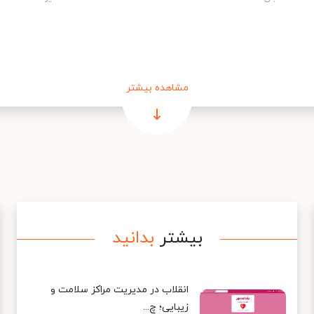
مشاهده بیشتر
بیشتر
بدانید
انقلاب در مدیریت مراکز سلامت و
زیبایی؛ چ...