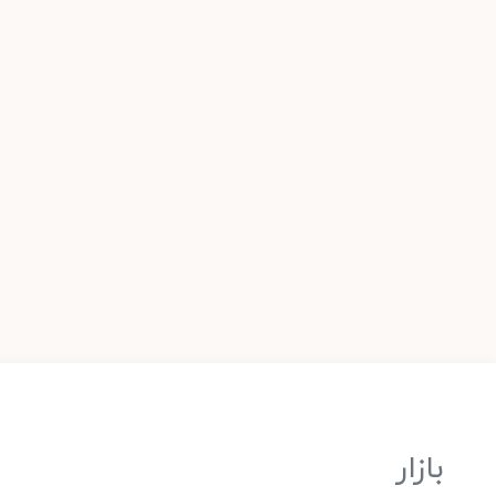
بازار