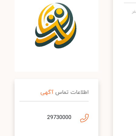
اطلاعات تماس
آگهی
29730000