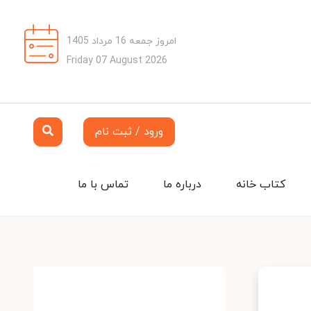
امروز جمعه 16 مرداد 1405
Friday 07 August 2026
ورود / ثبت نام
کتاب خانه
درباره ما
تماس با ما