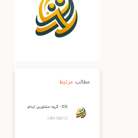
مطالب
مرتبط
ICG - گروه مشاورین ایدام
1401/08/12