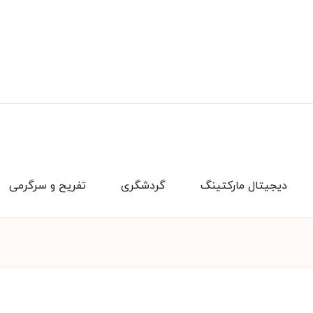
دیجیتال مارکتینگ
گردشگری
تفریح و سرگرمی