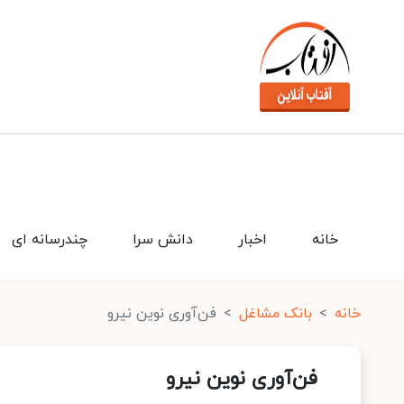
خانه
اخبار
دانش سرا
چندرسانه ای
خانه
بانک مشاغل
فن‌آوری نوین نیرو
فن‌آوری نوین نیرو