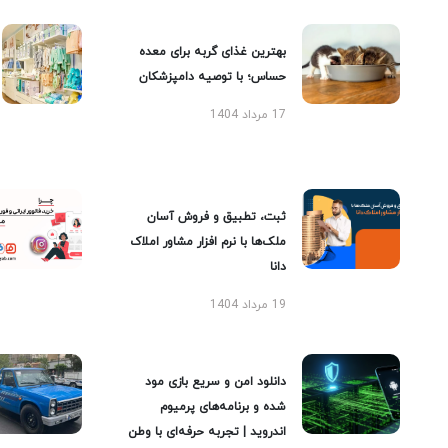
بهترین غذای گربه برای معده
حساس؛ با توصیه دامپزشکان
17 مرداد 1404
ثبت، تطبیق و فروش آسان
ملک‌ها با نرم افزار مشاور املاک
دانا
19 مرداد 1404
دانلود امن و سریع بازی مود
شده و برنامه‌های پرمیوم
اندروید | تجربه حرفه‌ای با وطن