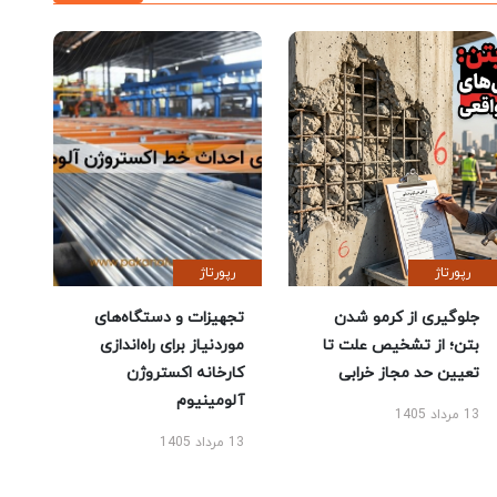
رپورتاژ
رپورتاژ
جلوگیری از کرمو شدن
تجهیزات و دستگاه‌های
بتن؛ از تشخیص علت تا
موردنیاز برای راه‌اندازی
تعیین حد مجاز خرابی
کارخانه اکستروژن
آلومینیوم
13 مرداد 1405
13 مرداد 1405