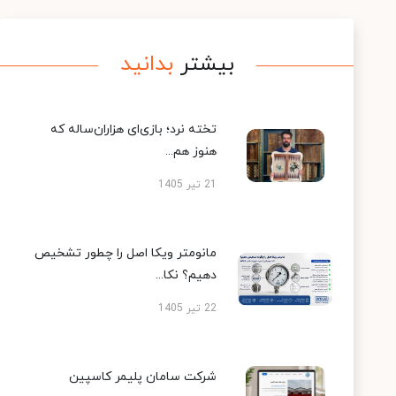
بیشتر
بدانید
تخته نرد؛ بازی‌ای هزاران‌ساله که
هنوز هم...
21 تیر 1405
مانومتر ویکا اصل را چطور تشخیص
دهیم؟ نکا...
22 تیر 1405
شرکت سامان پلیمر کاسپین