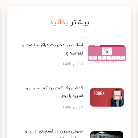
بیشتر
بدانید
انقلاب در مدیریت مراکز سلامت و
زیبایی؛ چ...
30 تیر 1405
کدام بروکر کمترین کمیسیون و
اسپرد را روی...
30 تیر 1405
تحولی مدرن در فضاهای اداری و