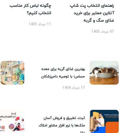
راهنمای انتخاب پت شاپ
چگونه لباس کار مناسب
آنلاین معتبر برای خرید
انتخاب کنیم؟
غذای سگ و گربه
11 مرداد 1405
07 مرداد 1405
بهترین غذای گربه برای معده
حساس؛ با توصیه دامپزشکان
17 مرداد 1404
ثبت، تطبیق و فروش آسان
ملک‌ها با نرم افزار مشاور املاک