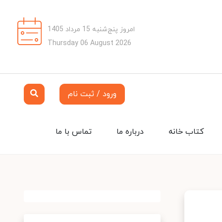
امروز پنج‌شنبه 15 مرداد 1405
Thursday 06 August 2026
ورود / ثبت نام
کتاب خانه
درباره ما
تماس با ما