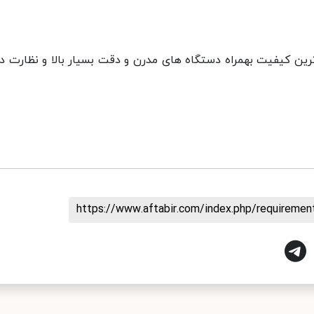
اترین کیفیت بهمراه دستگاه های مدرن و دقت بسیار بالا و نظارت د
https://www.aftabir.com/index.php/requireme