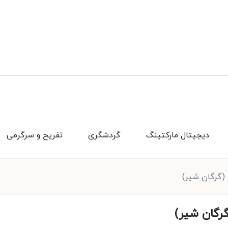
دیجیتال مارکتینگ
گردشگری
تفریح و سرگرمی
(گرگان شیر)
رگان شیر)