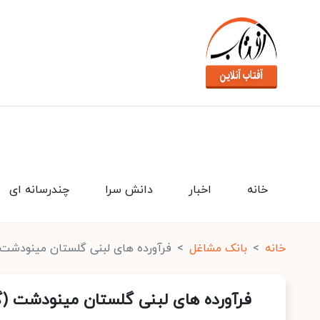
خانه
اخبار
دانش سرا
چندرسانه ای
خانه
بانک مشاغل
فرآورده های لبنی گلستان مینودشت 
فرآورده های لبنی گلستان مینودشت (گ