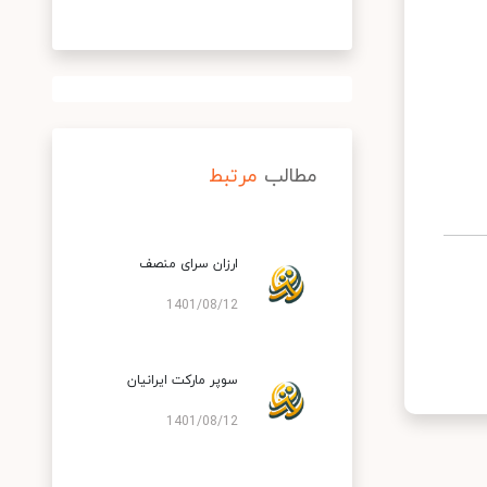
مطالب
مرتبط
ارزان سرای منصف
1401/08/12
سوپر مارکت ایرانیان
1401/08/12