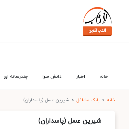
خانه
اخبار
دانش سرا
چندرسانه ای
خانه
بانک مشاغل
شیرین عسل (پاسداران)
شیرین عسل (پاسداران)