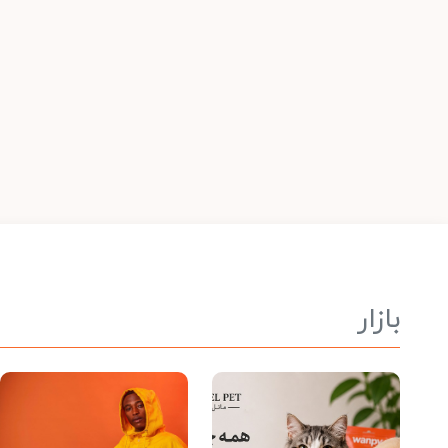
بازار