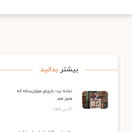
بیشتر
بدانید
تخته نرد؛ بازی‌ای هزاران‌ساله که
هنوز هم...
21 تیر 1405