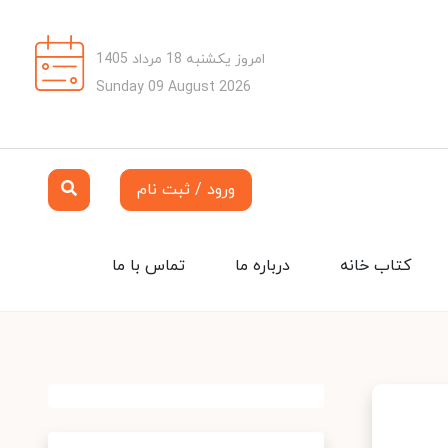
امروز یکشنبه 18 مرداد 1405
Sunday 09 August 2026
ورود / ثبت نام
کتاب خانه
درباره ما
تماس با ما