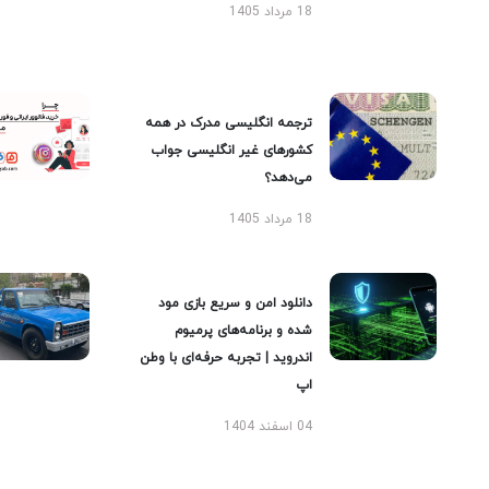
18 مرداد 1405
ترجمه انگلیسی مدرک در همه
کشورهای غیر انگلیسی جواب
می‌دهد؟
18 مرداد 1405
دانلود امن و سریع بازی مود
شده و برنامه‌های پرمیوم
اندروید | تجربه حرفه‌ای با وطن
اپ
04 اسفند 1404