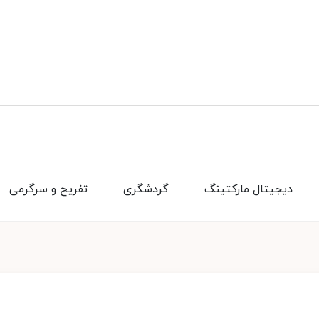
دیجیتال مارکتینگ
گردشگری
تفریح و سرگرمی