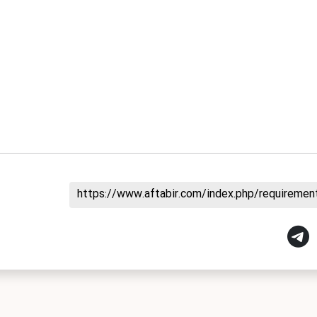
https://www.aftabir.com/index.php/requireme