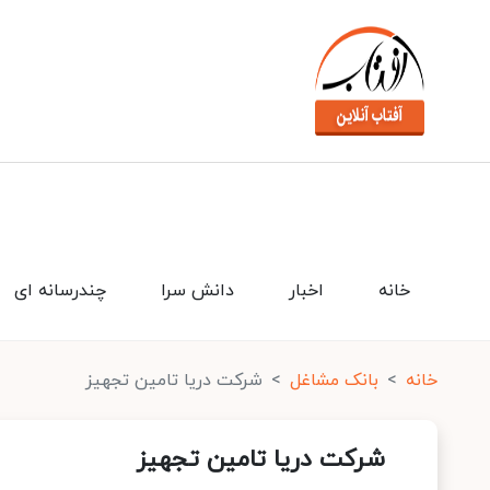
خانه
اخبار
دانش سرا
چندرسانه ای
خانه
بانک مشاغل
شرکت دریا تامین تجهیز
شرکت دریا تامین تجهیز