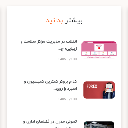
بیشتر
بدانید
انقلاب در مدیریت مراکز سلامت و
زیبایی؛ چ...
30 تیر 1405
کدام بروکر کمترین کمیسیون و
اسپرد را روی...
30 تیر 1405
تحولی مدرن در فضاهای اداری و