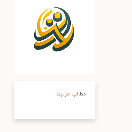
مطالب
مرتبط