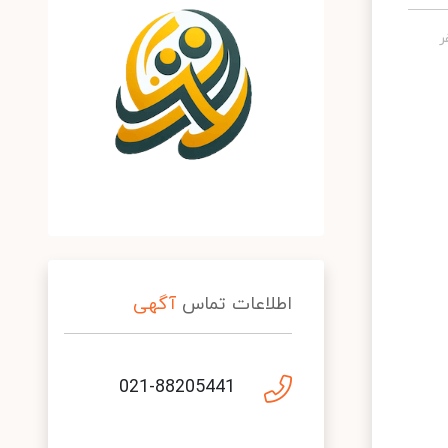
اطلاعات تماس
آگهی
021-88205441