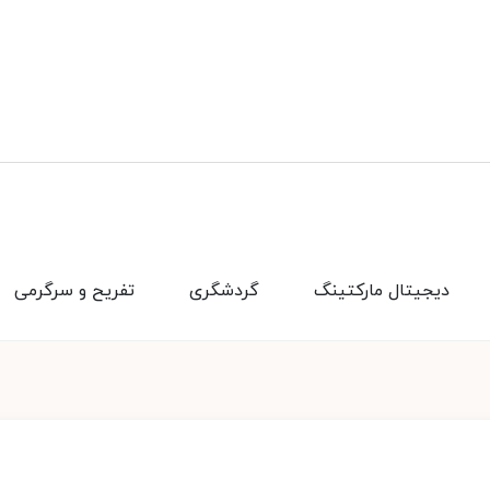
دیجیتال مارکتینگ
گردشگری
تفریح و سرگرمی