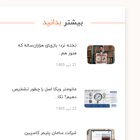
بیشتر
بدانید
تخته نرد؛ بازی‌ای هزاران‌ساله که
هنوز هم...
21 تیر 1405
مانومتر ویکا اصل را چطور تشخیص
دهیم؟ نکا...
22 تیر 1405
شرکت سامان پلیمر کاسپین