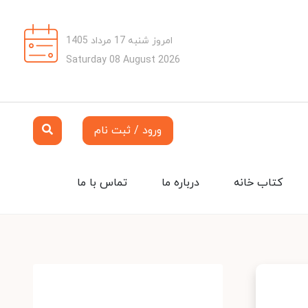
امروز شنبه 17 مرداد 1405
Saturday 08 August 2026
ورود / ثبت نام
کتاب خانه
درباره ما
تماس با ما