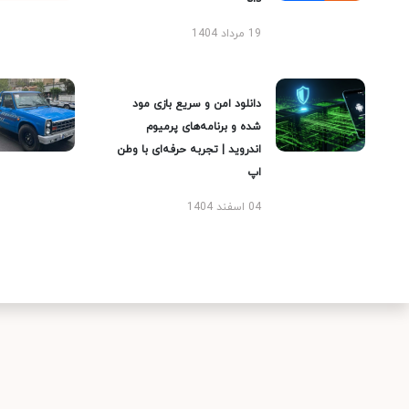
19 مرداد 1404
دانلود امن و سریع بازی مود
شده و برنامه‌های پرمیوم
اندروید | تجربه حرفه‌ای با وطن
اپ
04 اسفند 1404