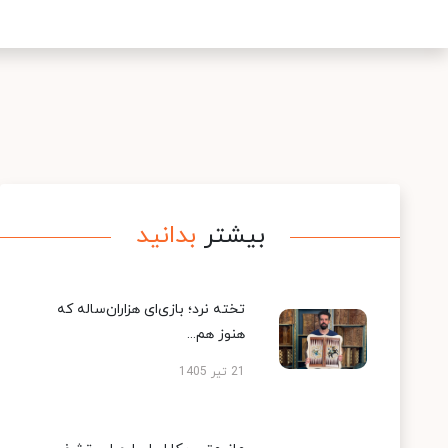
بیشتر
بدانید
تخته نرد؛ بازی‌ای هزاران‌ساله که
هنوز هم...
21 تیر 1405