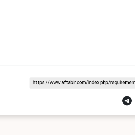
https://www.aftabir.com/index.php/requireme