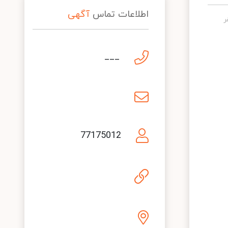
اطلاعات تماس
آگهی
___
77175012