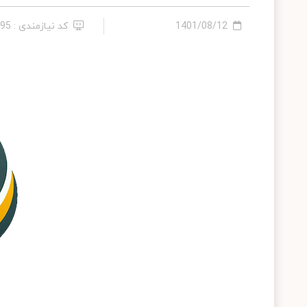
1401/08/12
کد نیازمندی : 285995