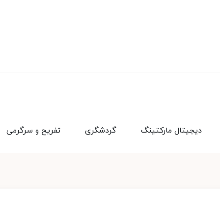
دیجیتال مارکتینگ
گردشگری
تفریح و سرگرمی