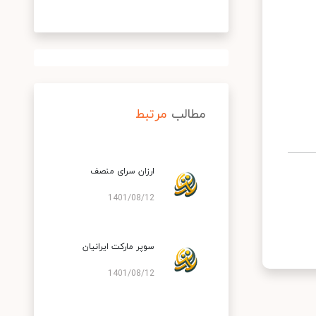
مطالب
مرتبط
ارزان سرای منصف
1401/08/12
سوپر مارکت ایرانیان
1401/08/12