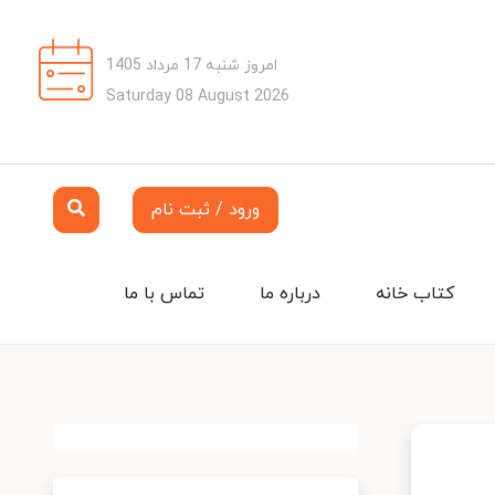
امروز شنبه 17 مرداد 1405
Saturday 08 August 2026
ورود / ثبت نام
کتاب خانه
درباره ما
تماس با ما