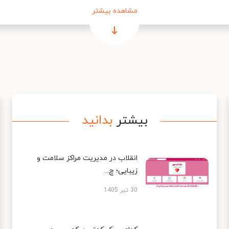
مشاهده بیشتر
بیشتر
بدانید
انقلاب در مدیریت مراکز سلامت و
زیبایی؛ چ...
30 تیر 1405