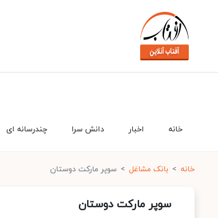
خانه
اخبار
دانش سرا
چندرسانه ای
خانه
بانک مشاغل
سوپر مارکت دوستان
سوپر مارکت دوستان