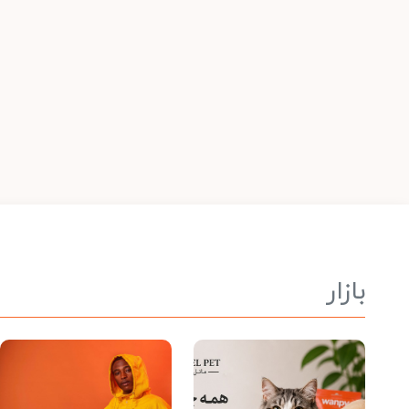
بازار