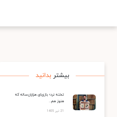
بیشتر
بدانید
تخته نرد؛ بازی‌ای هزاران‌ساله که
هنوز هم...
21 تیر 1405