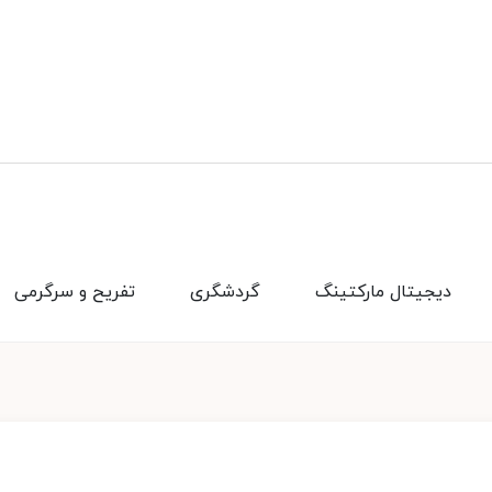
دیجیتال مارکتینگ
گردشگری
تفریح و سرگرمی