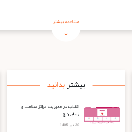
مشاهده بیشتر
بیشتر
بدانید
انقلاب در مدیریت مراکز سلامت و
زیبایی؛ چ...
30 تیر 1405