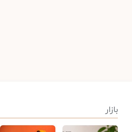
بازار