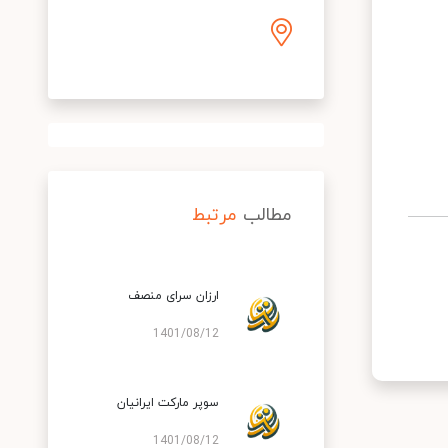
مطالب
مرتبط
ارزان سرای منصف
1401/08/12
سوپر مارکت ایرانیان
1401/08/12