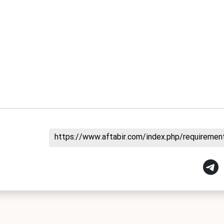
https://www.aftabir.com/index.php/requireme