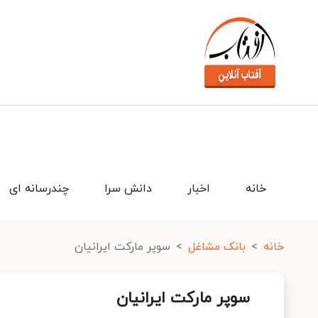
خانه
اخبار
دانش سرا
چندرسانه ای
خانه
بانک مشاغل
سوپر مارکت ایرانیان
سوپر مارکت ایرانیان