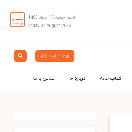
امروز جمعه 16 مرداد 1405
Friday 07 August 2026
ورود / ثبت نام
کتاب خانه
درباره ما
تماس با ما