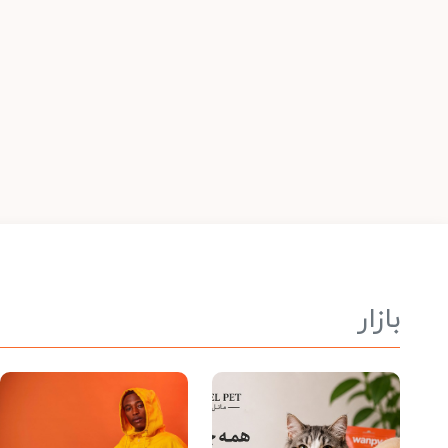
بازار