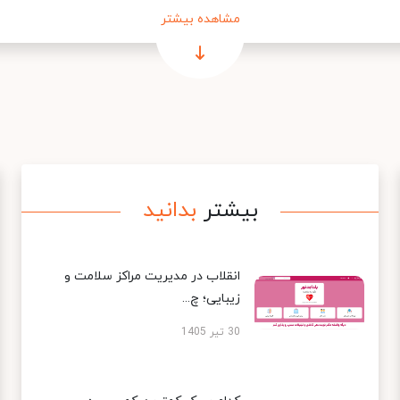
مشاهده بیشتر
بیشتر
بدانید
انقلاب در مدیریت مراکز سلامت و
زیبایی؛ چ...
30 تیر 1405