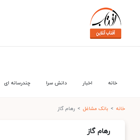
خانه
اخبار
دانش سرا
چندرسانه ای
خانه
بانک مشاغل
رهام گاز
رهام گاز