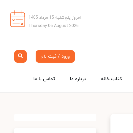
امروز پنج‌شنبه 15 مرداد 1405
Thursday 06 August 2026
ورود / ثبت نام
کتاب خانه
درباره ما
تماس با ما