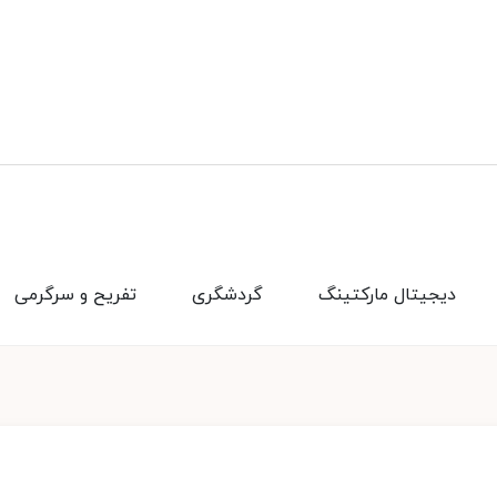
دیجیتال مارکتینگ
گردشگری
تفریح و سرگرمی