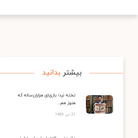
بیشتر
بدانید
تخته نرد؛ بازی‌ای هزاران‌ساله که
هنوز هم...
21 تیر 1405