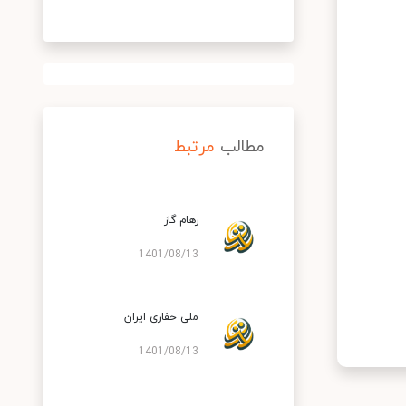
مطالب
مرتبط
رهام گاز
1401/08/13
ملی حفاری ایران
1401/08/13