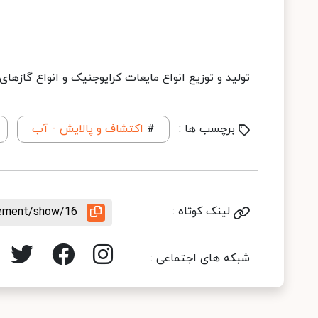
تولید و توزیع انواع مایعات کرایوجنیک و انواع گازه
برچسب ها :
#
اکتشاف و پالایش - آب
لینک کوتاه :
rement/show/16
شبکه های اجتماعی :