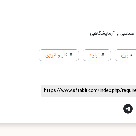
ای صنعتی و آزمایشگاهی
#
برق
#
تولید
#
گاز و انرژی
https://www.aftabir.com/index.php/requi