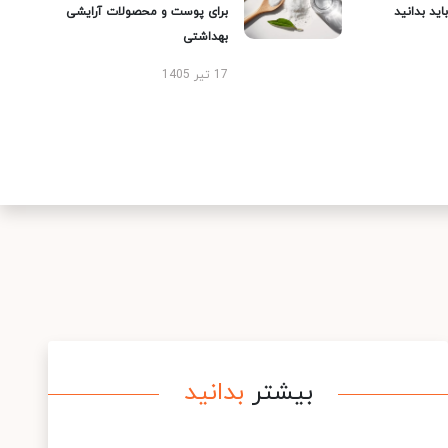
ید بدانید
برای پوست و محصولات آرایشی
بهداشتی
17 تیر 1405
بیشتر
بدانید