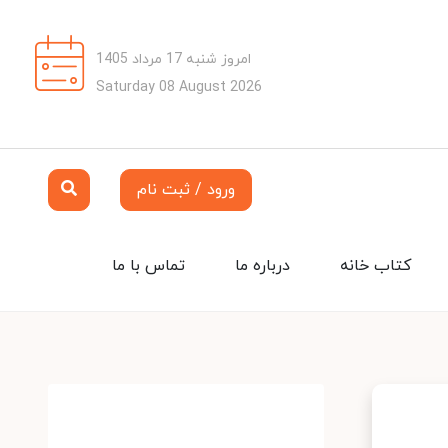
امروز شنبه 17 مرداد 1405
Saturday 08 August 2026
ورود / ثبت نام
کتاب خانه
درباره ما
تماس با ما