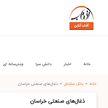
خانه
اخبار
دانش سرا
چندرسانه ای
خانه
بانک مشاغل
ذغال‌های صنعتی خراسان
ذغال‌های صنعتی خراسان