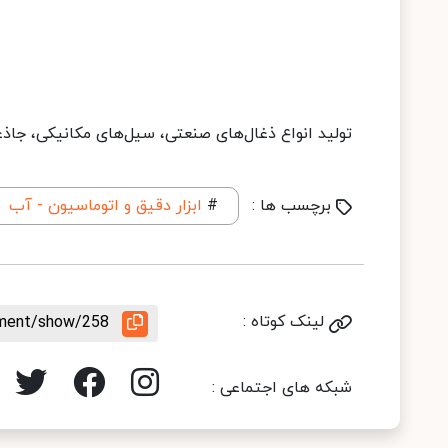
تولید انواع ذغال‌های صنعتی، سیل‌های مکانیکی، جاذ
برچسب ها :
#
ابزار دقیق و اتوماسیون - آب
لینک کوتاه :
ement/show/258
شبکه های اجتماعی :