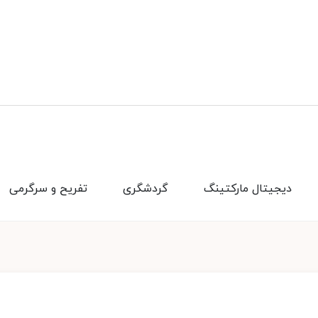
دیجیتال مارکتینگ
گردشگری
تفریح و سرگرمی