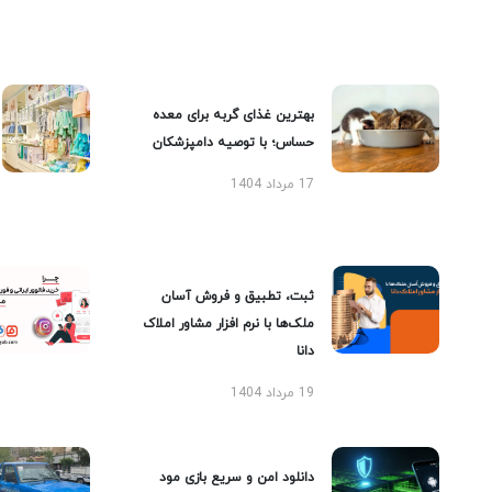
بهترین غذای گربه برای معده
حساس؛ با توصیه دامپزشکان
17 مرداد 1404
ثبت، تطبیق و فروش آسان
ملک‌ها با نرم افزار مشاور املاک
دانا
19 مرداد 1404
دانلود امن و سریع بازی مود