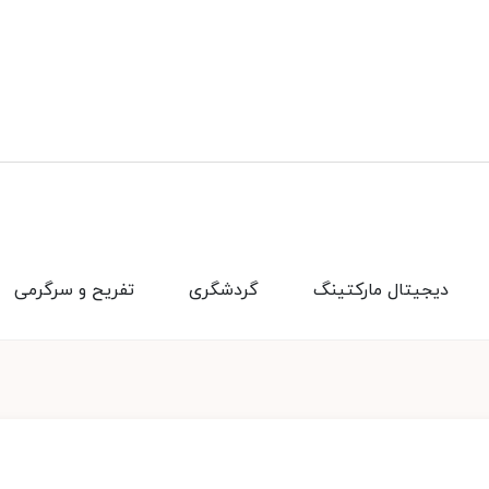
دیجیتال مارکتینگ
گردشگری
تفریح و سرگرمی