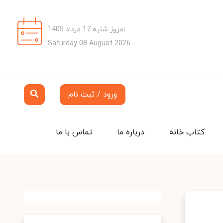
امروز شنبه 17 مرداد 1405
Saturday 08 August 2026
ورود / ثبت نام
کتاب خانه
درباره ما
تماس با ما