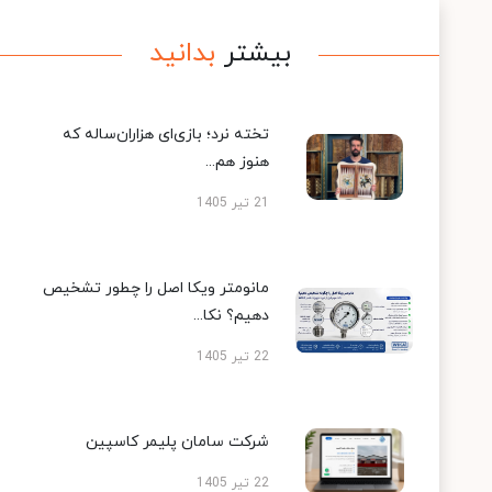
بیشتر
بدانید
تخته نرد؛ بازی‌ای هزاران‌ساله که
هنوز هم...
21 تیر 1405
مانومتر ویکا اصل را چطور تشخیص
دهیم؟ نکا...
22 تیر 1405
شرکت سامان پلیمر کاسپین
22 تیر 1405