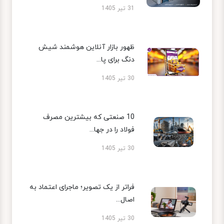
31 تیر 1405
ظهور بازار آنلاین هوشمند شیش
دنگ برای پا...
30 تیر 1405
10 صنعتی که بیشترین مصرف
فولاد را در جها...
30 تیر 1405
فراتر از یک تصویر؛ ماجرای اعتماد به
اصال...
30 تیر 1405