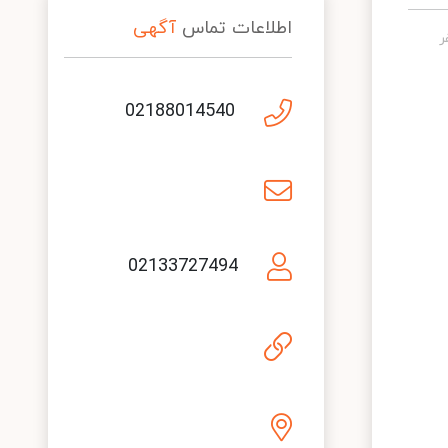
اطلاعات تماس
آگهی
02188014540
02133727494