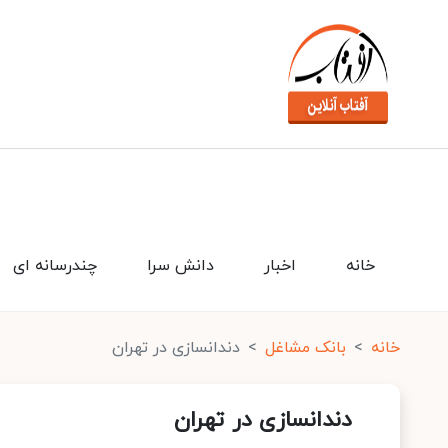
خانه
اخبار
دانش سرا
چندرسانه ای
خانه
بانک مشاغل
دندانسازی در تهران
دندانسازی در تهران