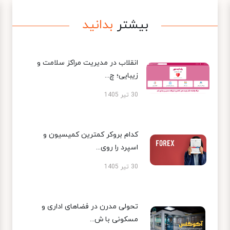
بیشتر
بدانید
انقلاب در مدیریت مراکز سلامت و
زیبایی؛ چ...
30 تیر 1405
کدام بروکر کمترین کمیسیون و
اسپرد را روی...
30 تیر 1405
تحولی مدرن در فضاهای اداری و
مسکونی با ش...