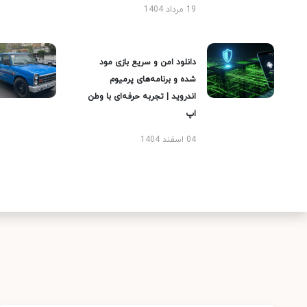
19 مرداد 1404
دانلود امن و سریع بازی مود
شده و برنامه‌های پرمیوم
اندروید | تجربه حرفه‌ای با وطن
اپ
04 اسفند 1404