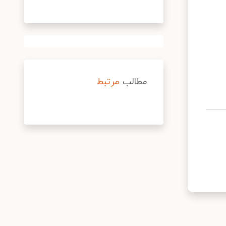
مطالب
مرتبط