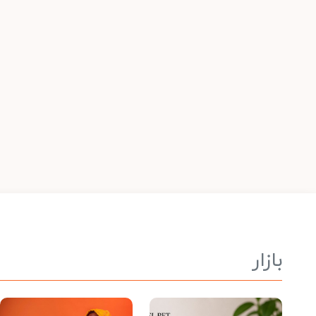
بازار