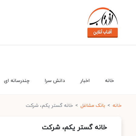
خانه
اخبار
دانش سرا
چندرسانه ای
خانه
بانک مشاغل
خانه گستر یكم، شركت
خانه گستر یكم، شركت