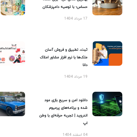
حساس؛ با توصیه دامپزشکان
17 مرداد 1404
ثبت، تطبیق و فروش آسان
ملک‌ها با نرم افزار مشاور املاک
دانا
19 مرداد 1404
دانلود امن و سریع بازی مود
شده و برنامه‌های پرمیوم
اندروید | تجربه حرفه‌ای با وطن
اپ
04 اسفند 1404