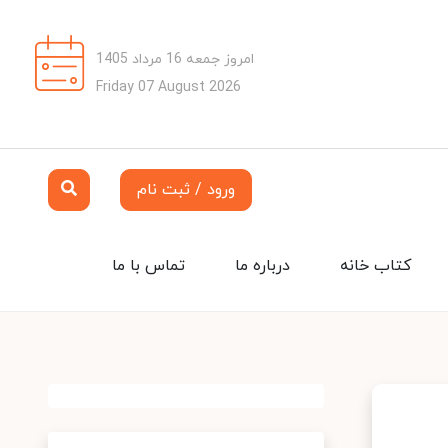
امروز جمعه 16 مرداد 1405
Friday 07 August 2026
ورود / ثبت نام
کتاب خانه
درباره ما
تماس با ما