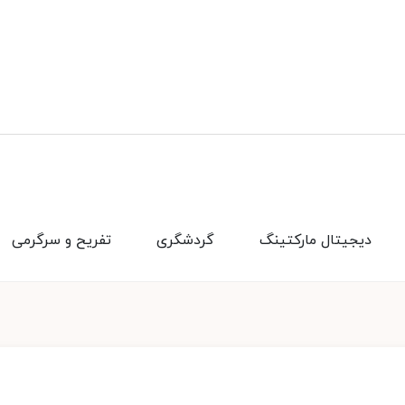
دیجیتال مارکتینگ
گردشگری
تفریح و سرگرمی