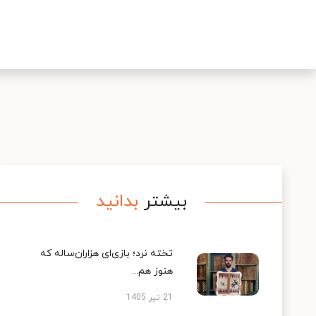
بیشتر
بدانید
تخته نرد؛ بازی‌ای هزاران‌ساله که
هنوز هم...
21 تیر 1405