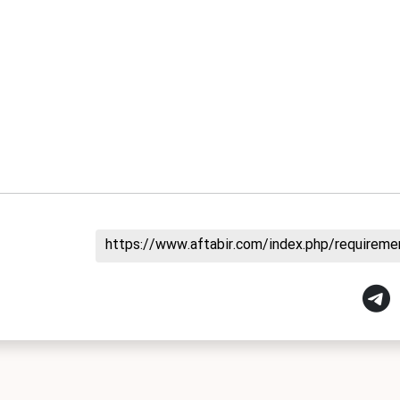
https://www.aftabir.com/index.php/requirem