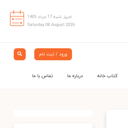
امروز شنبه 17 مرداد 1405
Saturday 08 August 2026
ورود / ثبت نام
کتاب خانه
درباره ما
تماس با ما