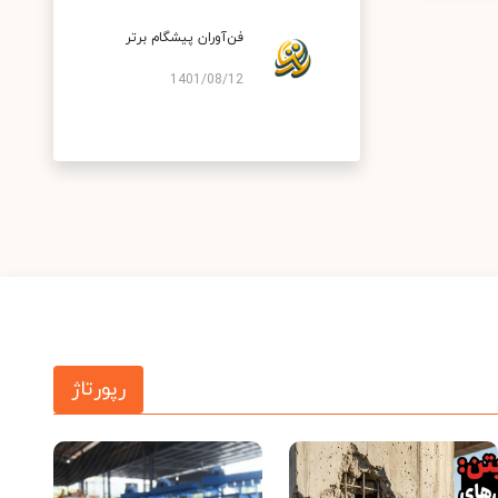
فن‌آوران پیشگام برتر
1401/08/12
رپورتاژ