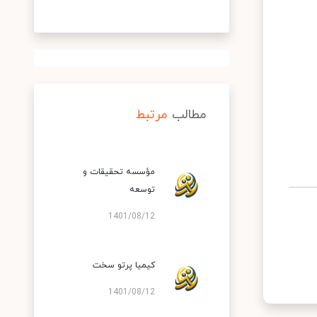
مطالب
مرتبط
مؤسسه تحقیقات و
توسعه
1401/08/12
کیمیا پرتو سخت
1401/08/12