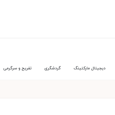
دیجیتال مارکتینگ
گردشگری
تفریح و سرگرمی