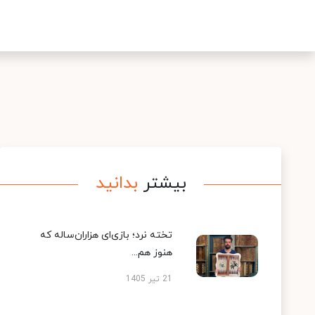
بیشتر
بدانید
تخته نرد؛ بازی‌ای هزاران‌ساله که
هنوز هم...
21 تیر 1405