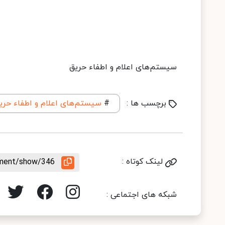
سیستم‌های اعلام و اطفاء حریق
برچسب ها :
#
سیستم‌های اعلام و اطفاء حری
لینک کوتاه :
ement/show/346
شبکه های اجتماعی :