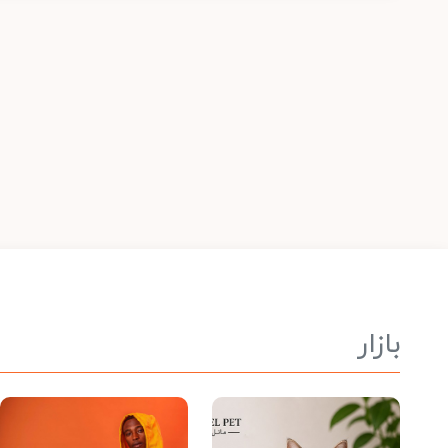
بازار