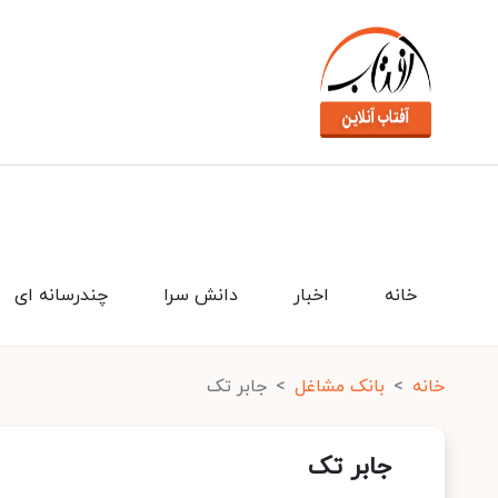
خانه
اخبار
دانش سرا
چندرسانه ای
خانه
بانک مشاغل
جابر تک
جابر تک