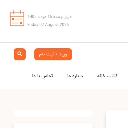
امروز جمعه 16 مرداد 1405
Friday 07 August 2026
ورود / ثبت نام
کتاب خانه
درباره ما
تماس با ما