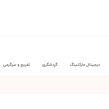
دیجیتال مارکتینگ
گردشگری
تفریح و سرگرمی