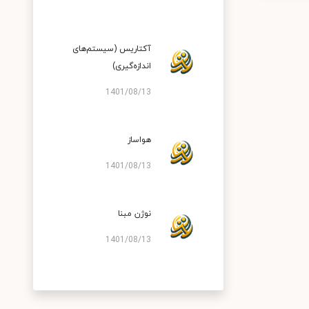
آکتاریس (سیستم‌های
اندازه‌گیری)
1401/08/13
هواساز
1401/08/13
نوژن مبنا
1401/08/13