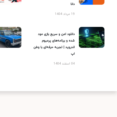
دانا
19 مرداد 1404
دانلود امن و سریع بازی مود
شده و برنامه‌های پرمیوم
اندروید | تجربه حرفه‌ای با وطن
اپ
04 اسفند 1404