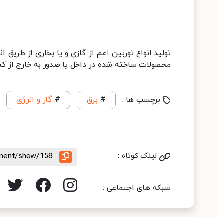
تولید انواع توربین اعم از گازی و یا بخاری از طریق 
محصولات ساخته شده در داخل یا صدور به خارج از کش
برچسب ها :
#
برق
#
گاز و انرژی
لینک کوتاه :
ement/show/158
شبکه های اجتماعی :