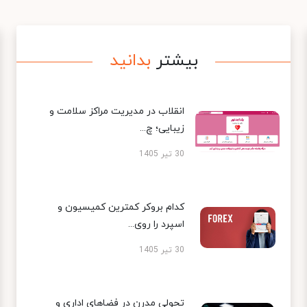
بیشتر
بدانید
انقلاب در مدیریت مراکز سلامت و
زیبایی؛ چ...
30 تیر 1405
کدام بروکر کمترین کمیسیون و
اسپرد را روی...
30 تیر 1405
تحولی مدرن در فضاهای اداری و