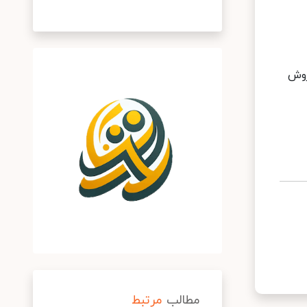
روش
مطالب
مرتبط