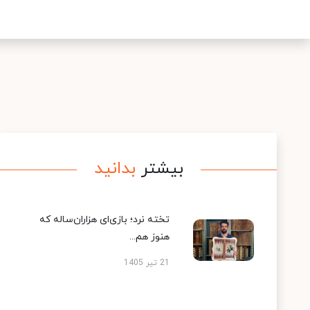
بیشتر
بدانید
تخته نرد؛ بازی‌ای هزاران‌ساله که
هنوز هم...
21 تیر 1405