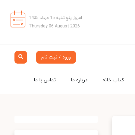
امروز پنج‌شنبه 15 مرداد 1405
Thursday 06 August 2026
ورود / ثبت نام
کتاب خانه
درباره ما
تماس با ما