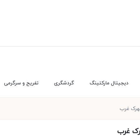
دیجیتال مارکتینگ
گردشگری
تفریح و سرگرمی
هرک غرب
رک غرب