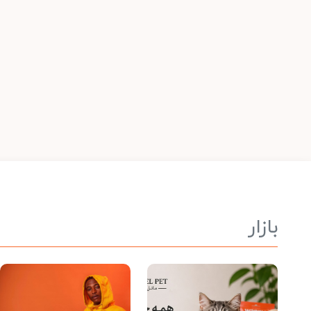
بازار