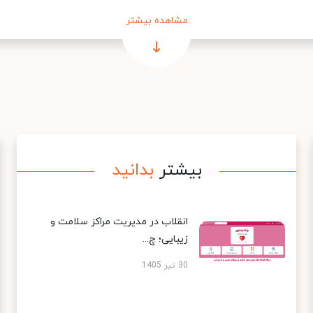
مشاهده بیشتر
بیشتر
بدانید
انقلاب در مدیریت مراکز سلامت و
زیبایی؛ چ...
30 تیر 1405