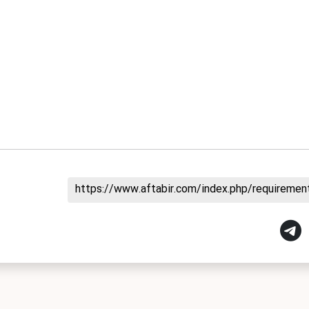
https://www.aftabir.com/index.php/requireme