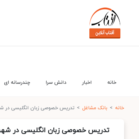
خانه
اخبار
دانش سرا
چندرسانه ای
خانه
بانک مشاغل
تدریس خصوصی زبان انگلیسی در ش
تدریس خصوصی زبان انگلیسی در شه