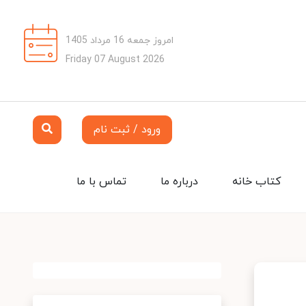
امروز جمعه 16 مرداد 1405
Friday 07 August 2026
ورود / ثبت نام
کتاب خانه
درباره ما
تماس با ما