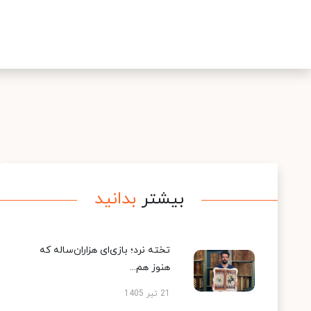
بیشتر
بدانید
تخته نرد؛ بازی‌ای هزاران‌ساله که
هنوز هم...
21 تیر 1405