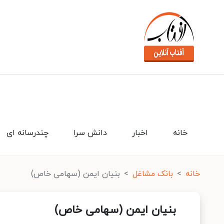
خانه
اخبار
دانش سرا
چندرسانه ای
خانه
بانک مشاغل
بنیان ایمن (سهامی خاص)
بنیان ایمن (سهامی خاص)