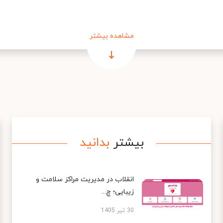
مشاهده بیشتر
بیشتر
بدانید
انقلاب در مدیریت مراکز سلامت و
زیبایی؛ چ...
30 تیر 1405