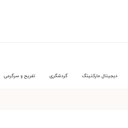
دیجیتال مارکتینگ
گردشگری
تفریح و سرگرمی