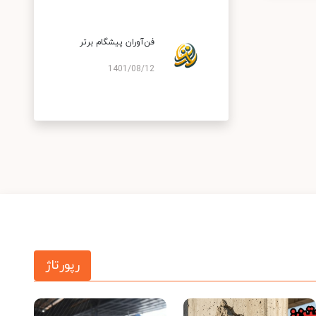
فن‌آوران پیشگام برتر
1401/08/12
رپورتاژ