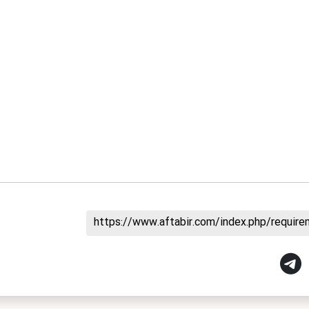
https://www.aftabir.com/index.php/requir