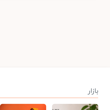
بازار