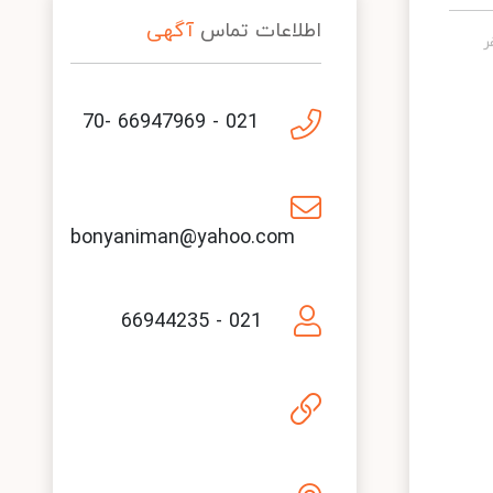
اطلاعات تماس
آگهی
021 - 66947969 -70
bonyaniman@yahoo.com
021 - 66944235