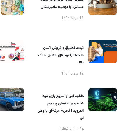
حساس؛ با توصیه دامپزشکان
17 مرداد 1404
ثبت، تطبیق و فروش آسان
ملک‌ها با نرم افزار مشاور املاک
دانا
19 مرداد 1404
دانلود امن و سریع بازی مود
شده و برنامه‌های پرمیوم
اندروید | تجربه حرفه‌ای با وطن
اپ
04 اسفند 1404