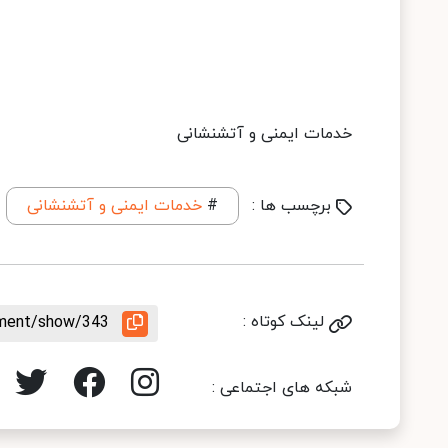
خدمات ایمنی و آتشنشانی
برچسب ها :
#
خدمات ایمنی و آتشنشانی
لینک کوتاه :
ement/show/343
شبکه های اجتماعی :