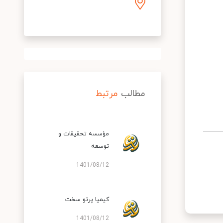
مطالب
مرتبط
مؤسسه تحقیقات و
توسعه
1401/08/12
کیمیا پرتو سخت
1401/08/12