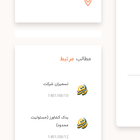
مطالب
مرتبط
تسمیران شرکت
1401/08/10
یدک کشاورز (مسئولیت
محدود)
1401/08/12