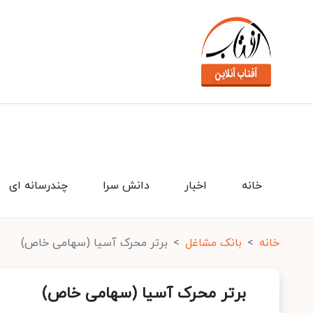
خانه
اخبار
دانش سرا
چندرسانه ای
خانه
بانک مشاغل
برتر محرک آسیا (سهامی خاص)
برتر محرک آسیا (سهامی خاص)