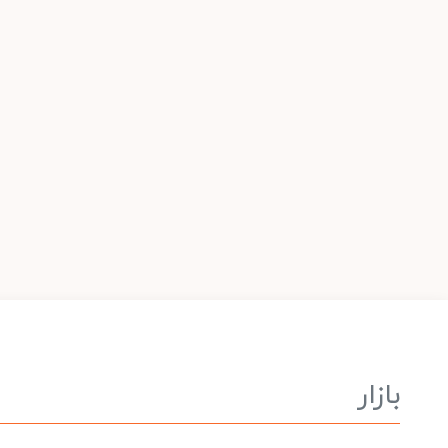
بازار