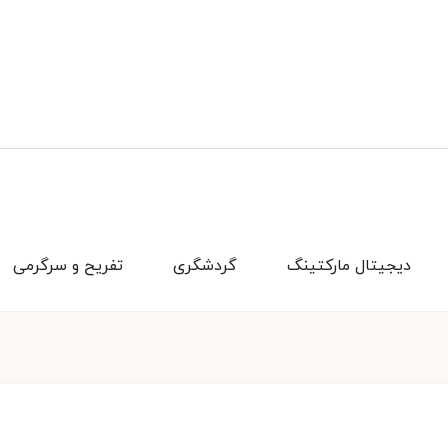
دیجیتال مارکتینگ
گردشگری
تفریح و سرگرمی