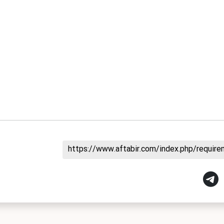
https://www.aftabir.com/index.php/requir