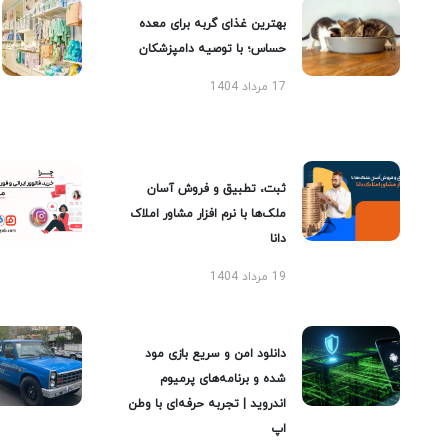
بهترین غذای گربه برای معده
حساس؛ با توصیه دامپزشکان
17 مرداد 1404
ثبت، تطبیق و فروش آسان
ملک‌ها با نرم افزار مشاور املاک
دانا
19 مرداد 1404
دانلود امن و سریع بازی مود
شده و برنامه‌های پرمیوم
اندروید | تجربه حرفه‌ای با وطن
اپ