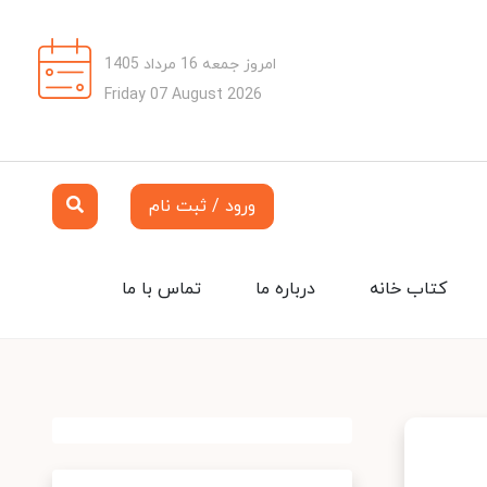
امروز جمعه 16 مرداد 1405
Friday 07 August 2026
ورود / ثبت نام
کتاب خانه
درباره ما
تماس با ما