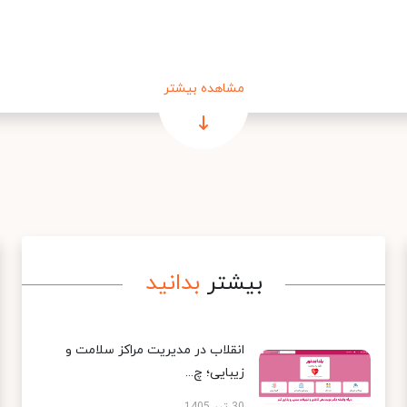
مشاهده بیشتر
بیشتر
بدانید
انقلاب در مدیریت مراکز سلامت و
زیبایی؛ چ...
30 تیر 1405