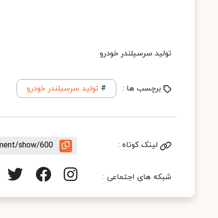
تولید سرسیلندر خودرو
برچسب ها :
#
تولید سرسیلندر خودرو
لینک کوتاه :
ement/show/600
شبکه های اجتماعی :