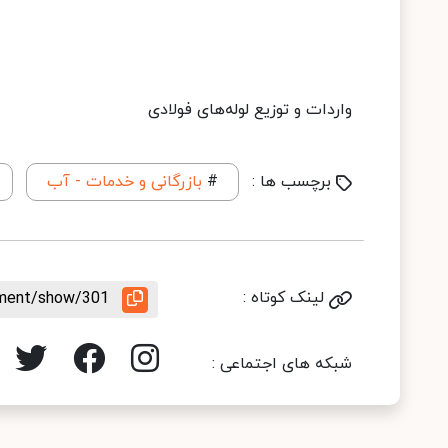
واردات و توزیع لوله‌های فولادی
برچسب ها :
#
بازرگانی و خدمات - آب
لینک کوتاه :
ement/show/301
شبکه های اجتماعی :