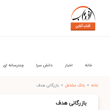
خانه
اخبار
دانش سرا
چندرسانه ای
خانه
بانک مشاغل
بازرگانی هدف
بازرگانی هدف