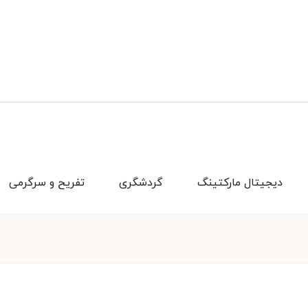
دیجیتال مارکتینگ
گردشگری
تفریح و سرگرمی