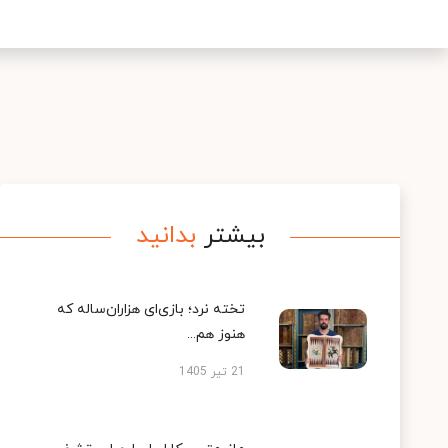
بیشتر
بدانید
تخته نرد؛ بازی‌ای هزاران‌ساله که
هنوز هم...
21 تیر 1405