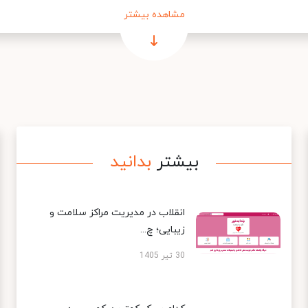
مشاهده بیشتر
بیشتر
بدانید
انقلاب در مدیریت مراکز سلامت و
زیبایی؛ چ...
30 تیر 1405