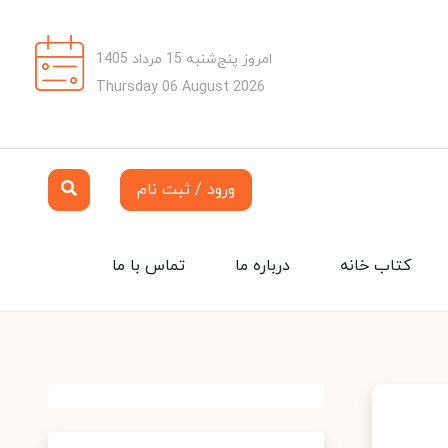
امروز پنج‌شنبه 15 مرداد 1405
Thursday 06 August 2026
ورود / ثبت نام
کتاب خانه
درباره ما
تماس با ما