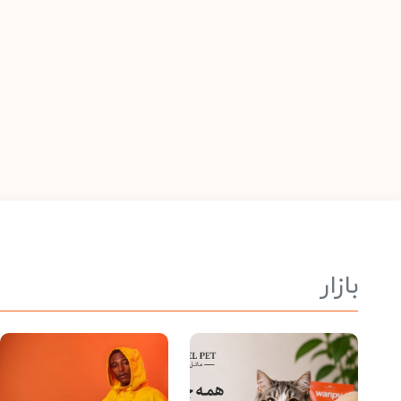
بازار