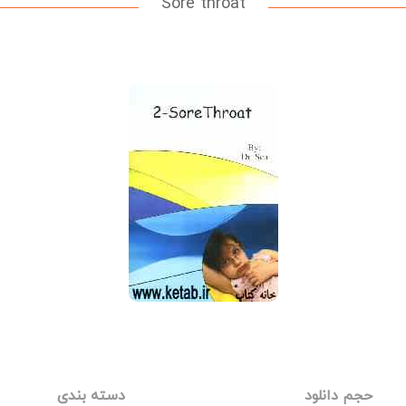
Sore throat
حجم دانلود
دسته بندی