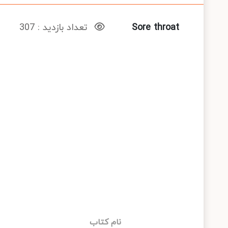
Sore throat
تعداد بازدید : 307
نام کتاب