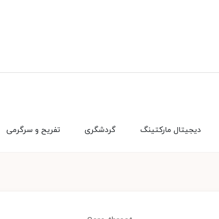
دیجیتال مارکتینگ
گردشگری
تفریح و سرگرمی