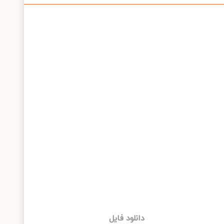
دانلود فایل