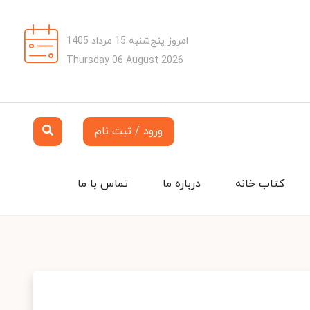
امروز پنج‌شنبه 15 مرداد 1405
Thursday 06 August 2026
ورود / ثبت نام
کتاب خانه
درباره ما
تماس با ما