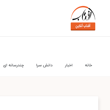
خانه
اخبار
دانش سرا
چندرسانه ای