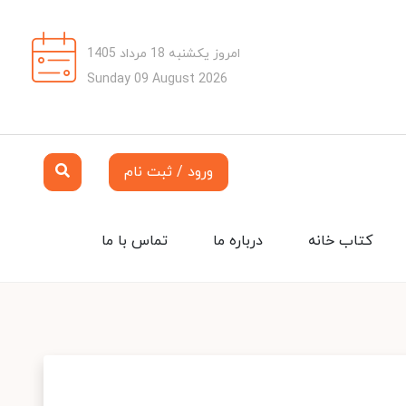
امروز یکشنبه 18 مرداد 1405
Sunday 09 August 2026
ورود / ثبت نام
کتاب خانه
درباره ما
تماس با ما