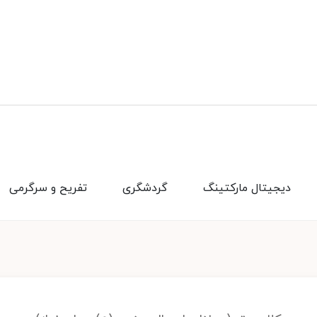
دیجیتال مارکتینگ
گردشگری
تفریح و سرگرمی