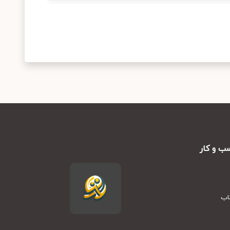
ب و کار
تاب