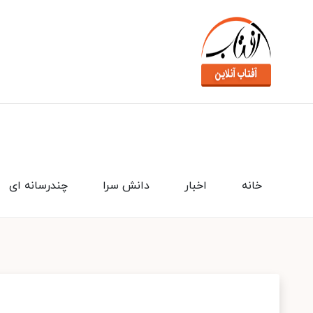
خانه
اخبار
دانش سرا
چندرسانه ای