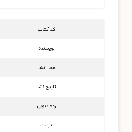
کد کتاب
نویسنده
محل نشر
تاریخ نشر
رده دیویی
قیمت