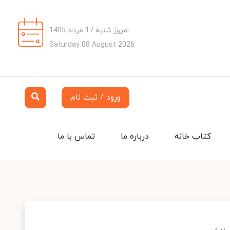
امروز شنبه 17 مرداد 1405
Saturday 08 August 2026
ورود / ثبت نام
کتاب خانه
درباره ما
تماس با ما