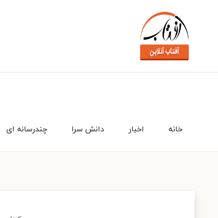
خانه
اخبار
دانش سرا
چندرسانه ای