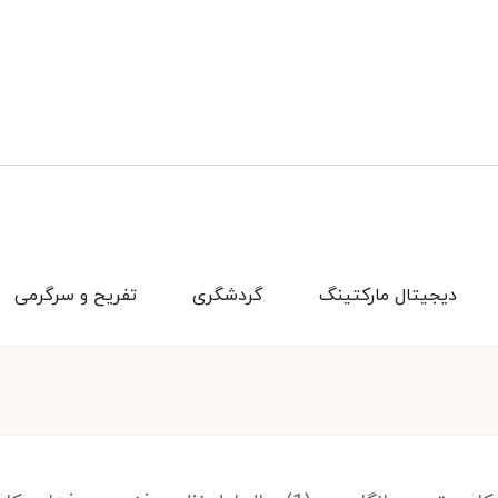
دیجیتال مارکتینگ
گردشگری
تفریح و سرگرمی