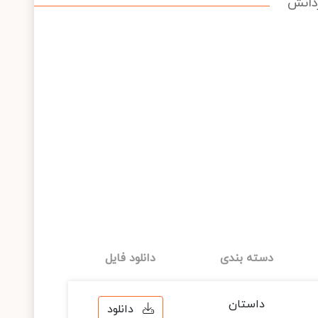
دسته بندی
دانلود فایل
داستان
دانلود