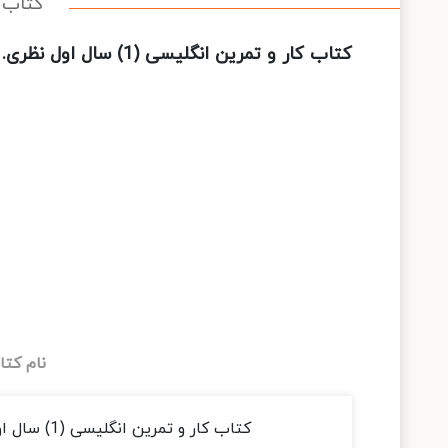
کتاب کار و تم
کتاب کار و تمرین انگلیسی (1) سال اول نظری. فنی و حرفه‌ای. کاردانش
نام کت
کتاب کار و تمرین انگلیسی (1) سال اول نظری. فنی و حرفه‌ای. کاردانش