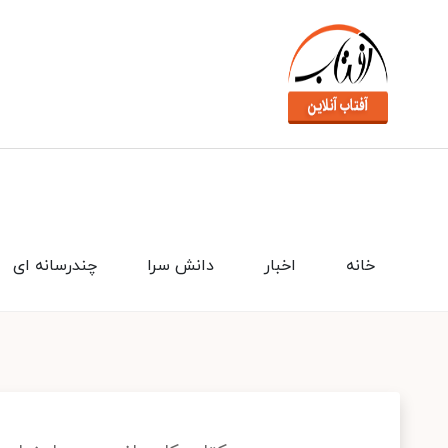
خانه
اخبار
دانش سرا
چندرسانه ای