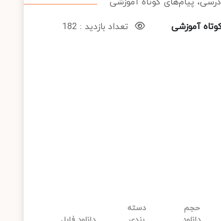
رسی، پیام‌های کوتاه آموزشی
وتاه آموزشی
تعداد بازدید : 182
حجم
دسته
دانلود
بندی
دانلود فایل