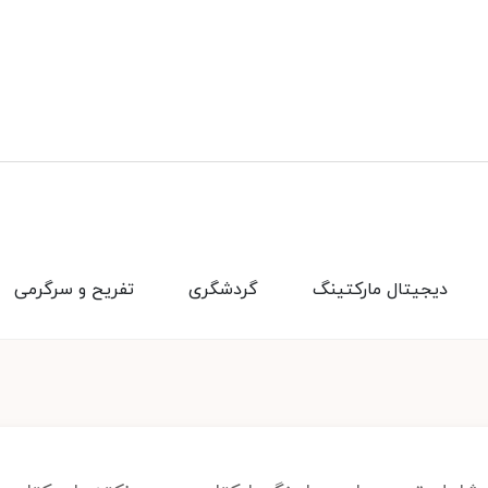
دیجیتال مارکتینگ
گردشگری
تفریح و سرگرمی