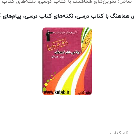
 شامل: تمرین‌های هماهنگ با کتاب درسی، نکته‌های کتاب د
ی هماهنگ با کتاب درسی، نکته‌های کتاب درسی، پیام‌های ک
نام کتاب