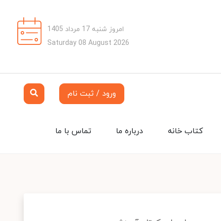
امروز شنبه 17 مرداد 1405
Saturday 08 August 2026
ورود / ثبت نام
کتاب خانه
درباره ما
تماس با ما