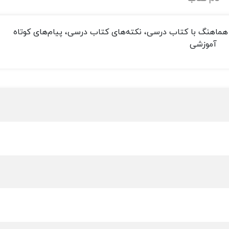
 هماهنگ با کتاب درسی، نکته‌های کتاب درسی، پیام‌های کوتاه
آموزشی