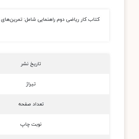
کتاب کار ریاضی دوم راهنمایی شامل: تمرین‌های
تاریخ نشر
تیراژ
تعداد صفحه
نوبت چاپ