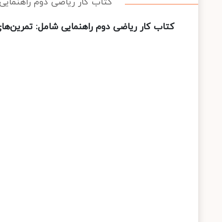
کتاب کار ریاضی دوم راهنمایی
کتاب کار ریاضی دوم راهنمایی شامل: تمرین‌ها