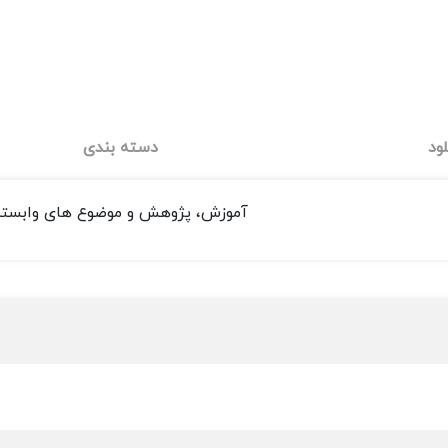
ود
دسته بندی
آموزش، پژوهش و موضوع های وابسته