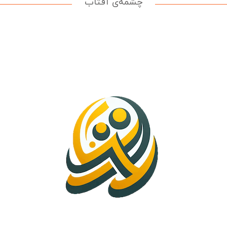
چشمه‌ی آفتاب