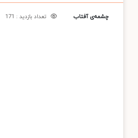
چشمه‌ی آفتاب
تعداد بازدید : 171