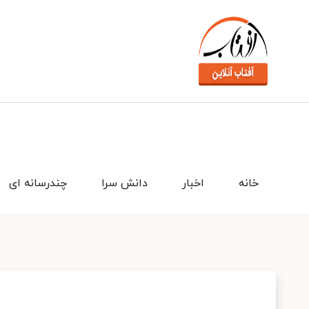
خانه
اخبار
دانش سرا
چندرسانه ای