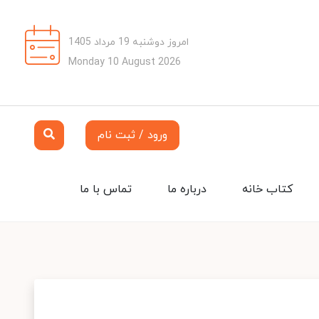
امروز دوشنبه 19 مرداد 1405
Monday 10 August 2026
ورود / ثبت نام
کتاب خانه
درباره ما
تماس با ما