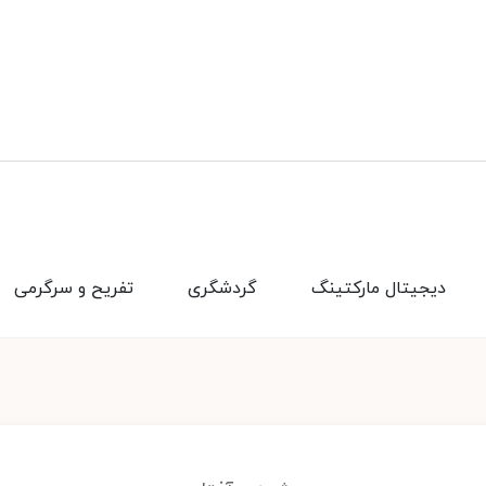
دیجیتال مارکتینگ
گردشگری
تفریح و سرگرمی