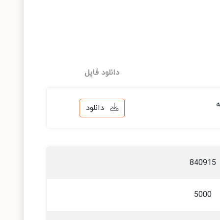
دانلود فایل
دانلود
840915
5000