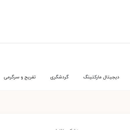
دیجیتال مارکتینگ
گردشگری
تفریح و سرگرمی