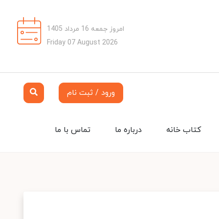
امروز جمعه 16 مرداد 1405
Friday 07 August 2026
ورود / ثبت نام
کتاب خانه
درباره ما
تماس با ما