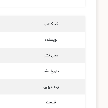
کد کتاب
نویسنده
محل نشر
تاریخ نشر
رده دیویی
قیمت