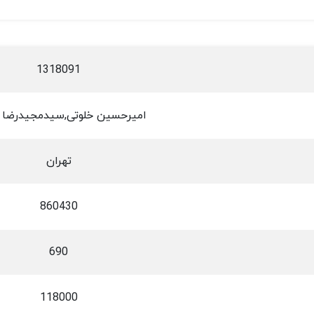
1318091
امیرحسین خلوتی,سیدمجیدرضا
تهران
860430
690
118000