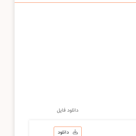
دانلود فایل
دانلود