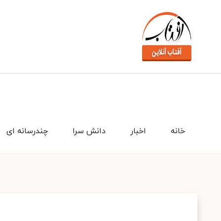
خانه
اخبار
دانش سرا
چندرسانه ای