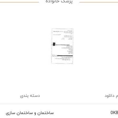
پزشک خانواده
دانلود
دسته بندی
0K
ساختمان و ساختمان سازی