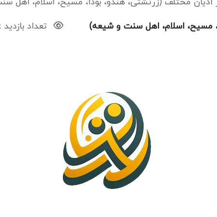
 ادیان مختلف (زرتشتی، هندو، بودا، مسیح، اسلام، اهل سن
، مسیح، اسلام، اهل سنت و شیعه)
تعداد بازدید : 30