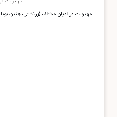
مهدویت‌ در
مهدویت‌ در ادیان مختلف (زرتشتی، هندو، بودا