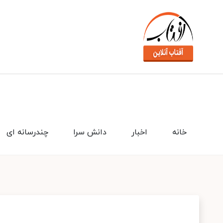
خانه
اخبار
دانش سرا
چندرسانه ای