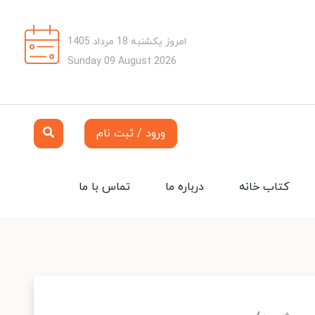
امروز یکشنبه 18 مرداد 1405
Sunday 09 August 2026
ورود / ثبت نام
کتاب خانه
درباره ما
تماس با ما