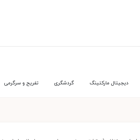
دیجیتال مارکتینگ
گردشگری
تفریح و سرگرمی