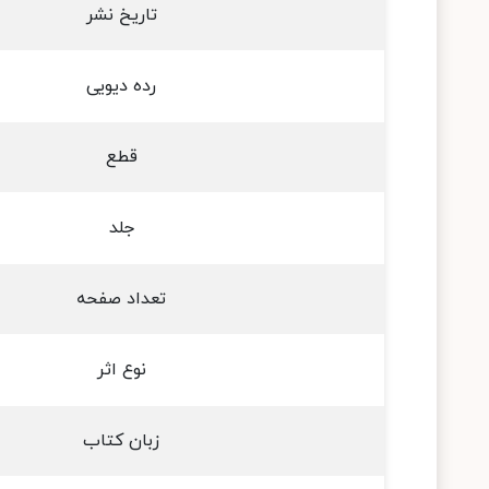
تاریخ نشر
رده دیویی
قطع
جلد
تعداد صفحه
نوع اثر
زبان کتاب