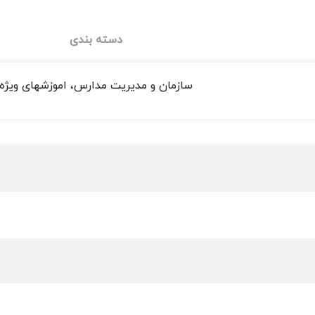
دسته بندی
سازمان و مدیریت مدارس، اموزشهای ویژه