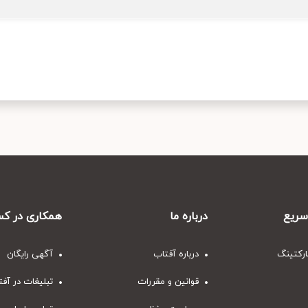
ریع
درباره ما
همکاری در کس
ارکتینگ
درباره آفتاب
آگهی رایگان
قوانین و مقررات
تبلیغات در آف