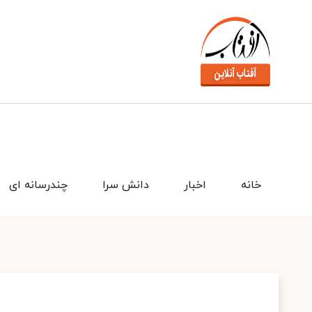
خانه
اخبار
دانش سرا
چندرسانه ای