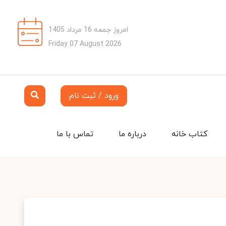
امروز جمعه 16 مرداد 1405
Friday 07 August 2026
ورود / ثبت نام
کتاب خانه
درباره ما
تماس با ما