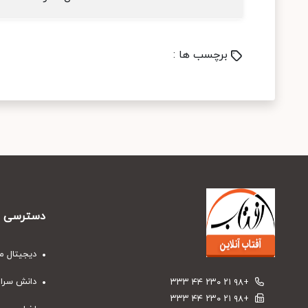
برچسب ها :
دسترسی س
دیجیتال م
دانش سرا
+۹۸ ۲۱ ۲۳۰ ۴۴ ۳۳۳
+۹۸ ۲۱ ۲۳۰ ۴۴ ۳۳۳