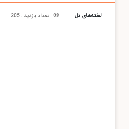
لخته‌های دل
تعداد بازدید : 205