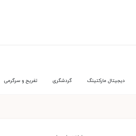
دیجیتال مارکتینگ
گردشگری
تفریح و سرگرمی