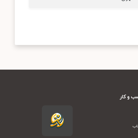
ب و کار
تاب