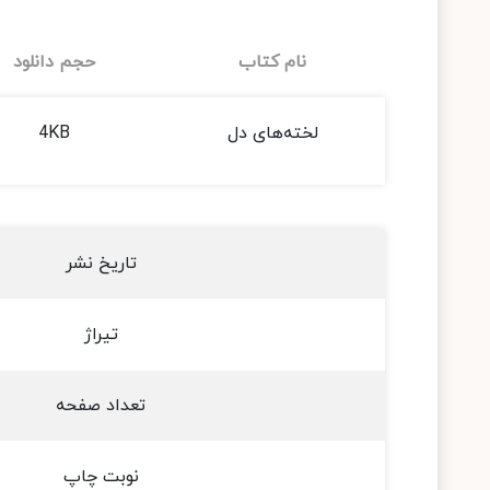
نام کتاب
حجم دانلود
لخته‌های دل
4KB
تاریخ نشر
تیراژ
تعداد صفحه
نوبت چاپ