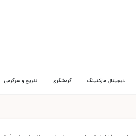
دیجیتال مارکتینگ
گردشگری
تفریح و سرگرمی