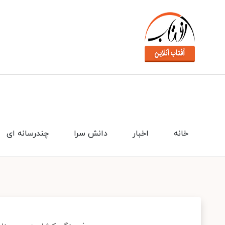
خانه
اخبار
دانش سرا
چندرسانه ای