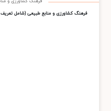
فرهنگ کشاورزی و مناب
فرهنگ کشاورزی و منابع طبیعی (شامل تعریف و