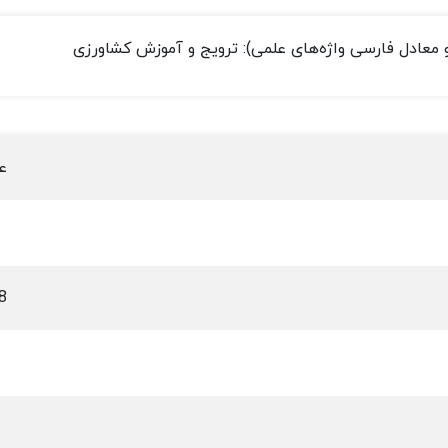
معادل فارسی واژه‌های علمی): ترویج و آموزش کشاورزی
ع
8