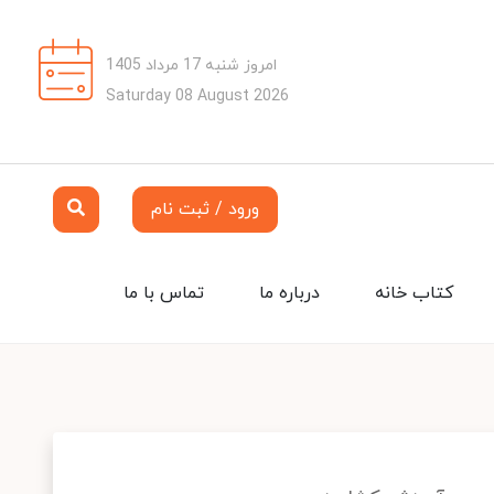
امروز شنبه 17 مرداد 1405
Saturday 08 August 2026
ورود / ثبت نام
کتاب خانه
درباره ما
تماس با ما