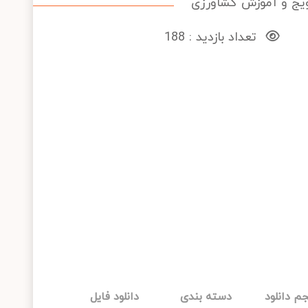
ویج و آموزش کشاورزی
تعداد بازدید : 188
م دانلود
دسته بندی
دانلود فایل