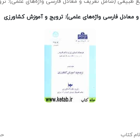
ع طبیعی (شامل تعریف و معادل فارسی واژه‌های علمی): تر
 معادل فارسی واژه‌های علمی): ترویج و آموزش کشاورزی
نام کتاب
حج