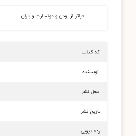
فراتر از بودن و موتسارت و باران
کد کتاب
نویسنده
محل نشر
تاریخ نشر
رده دیویی