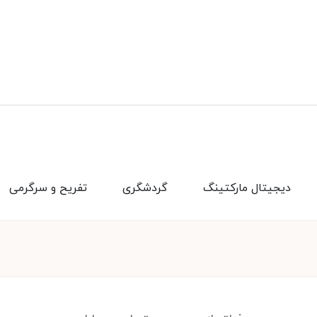
دیجیتال مارکتینگ
گردشگری
تفریح و سرگرمی