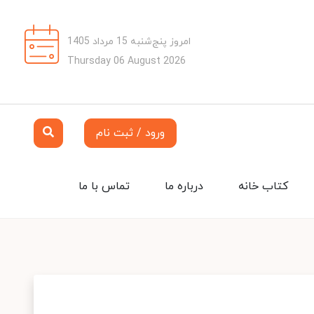
امروز پنج‌شنبه 15 مرداد 1405
Thursday 06 August 2026
ورود / ثبت نام
کتاب خانه
درباره ما
تماس با ما