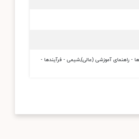
ها - راهنمای آموزشی (عالی),شیمی - فرآیندها -