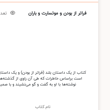
فراتر از بودن و موتسارت و باران
تعداد
است براساس خاطرات که طی آن راوی از گذشته‌ها 
نوشته‌ها با او به گفت و گو می‌نشیند و با صم
نام کتاب