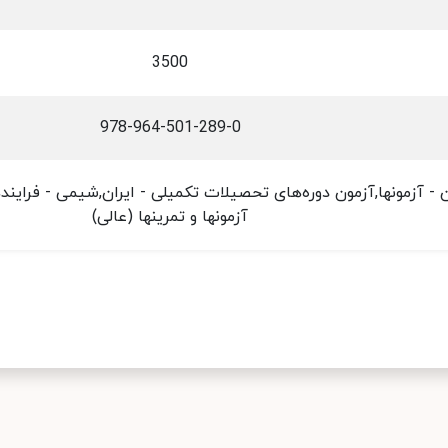
3500
978-964-501-289-0
 - آزمونها,آزمون دوره‌های تحصیلات تکمیلی - ایران,شیمی - فرایند
آزمونها و تمرینها (عالی)