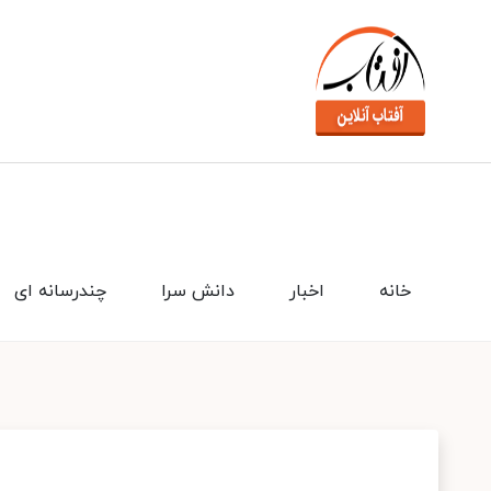
خانه
اخبار
دانش سرا
چندرسانه ای