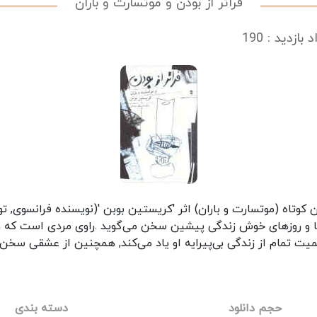
فراتر از بودن و موتسارت و باران
 بازدید : 190
و روزهای خوش زندگی پیشین سخن می‌گوید .راوی مردی است که هم
یمیت تمام از زندگی بی‌پیرایه او یاد می‌کند, همچنین از عشقی س
حجم دانلود
دسته بندی