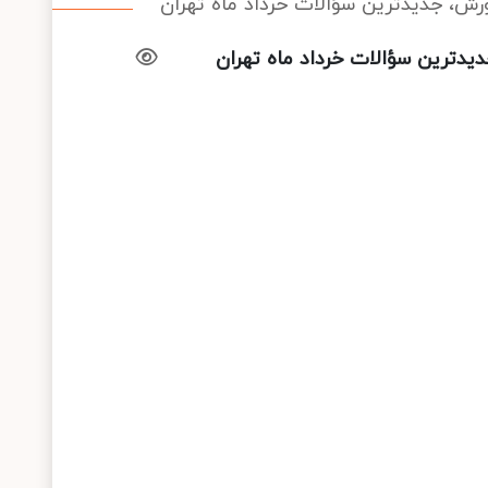
ورش، جدیدترین سؤالات خرداد ماه تهران
دیدترین سؤالات خرداد ماه تهران