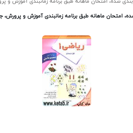
بندی شده، امتحان ماهانه طبق برنامه زمانبندی آموزش و پر
ده، امتحان ماهانه طبق برنامه زمانبندی آموزش و پرورش، ج