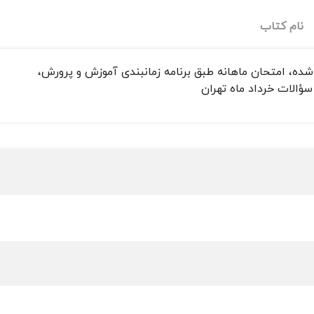
نام کتاب
شده، امتحان ماهانه طبق برنامه زمانبندی آموزش و پرورش،
ؤالات خرداد ماه تهران