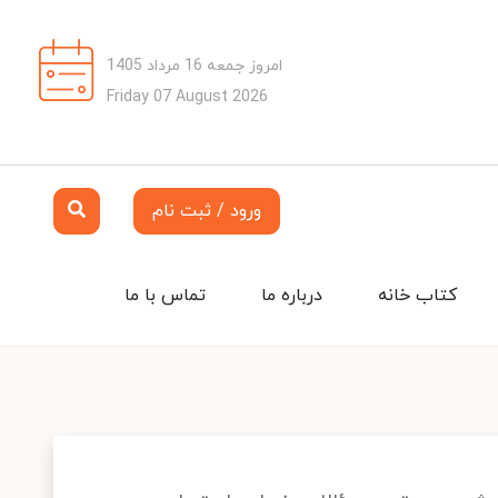
امروز جمعه 16 مرداد 1405
Friday 07 August 2026
ورود / ثبت نام
کتاب خانه
درباره ما
تماس با ما