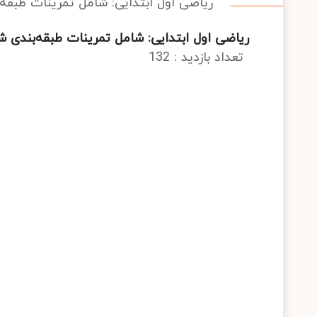
ریاضی اول ابتدایی: شامل تمرینات طبقه‌
ریاضی اول ابتدایی: شامل تمرینات طبقه‌بندی ش
تعداد بازدید : 132