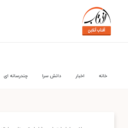
خانه
اخبار
دانش سرا
چندرسانه ای