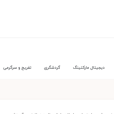
دیجیتال مارکتینگ
گردشگری
تفریح و سرگرمی