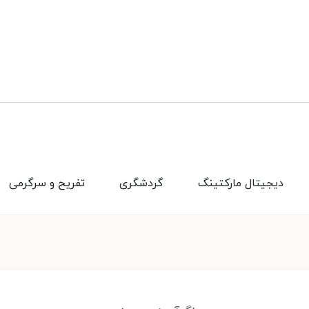
دیجیتال مارکتینگ
گردشگری
تفریح و سرگرمی