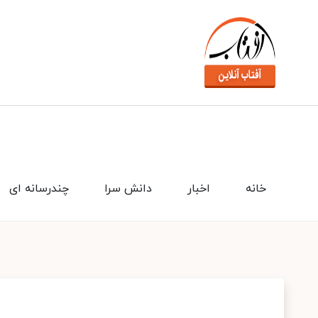
خانه
اخبار
دانش سرا
چندرسانه ای