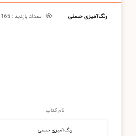
رنگ‌آمیزی حسنی
تعداد بازدید : 165
نام کتاب
رنگ‌آمیزی حسنی