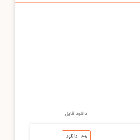
دانلود فایل
دانلود