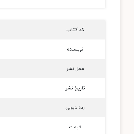
کد کتاب
نویسنده
محل نشر
تاریخ نشر
رده دیویی
قیمت