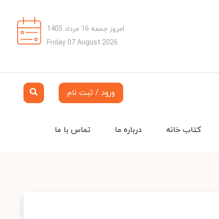
امروز جمعه 16 مرداد 1405
Friday 07 August 2026
ورود / ثبت نام
کتاب خانه
درباره ما
تماس با ما