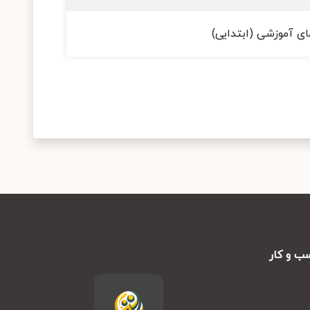
ای آموزشی (ابتدایی)
ب و کار