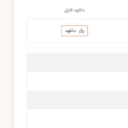
دانلود فایل
دانلود