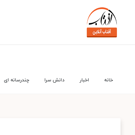
خانه
اخبار
دانش سرا
چندرسانه ای