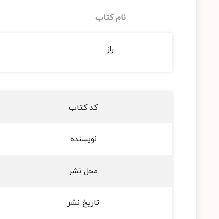
نام کتاب
راز
کد کتاب
نویسنده
محل نشر
تاریخ نشر