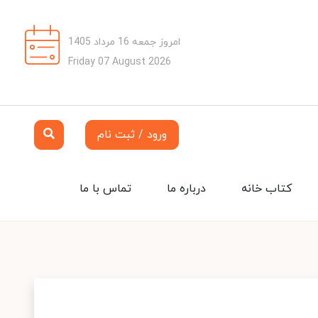
امروز جمعه 16 مرداد 1405
Friday 07 August 2026
ورود / ثبت نام
کتاب خانه
درباره ما
تماس با ما