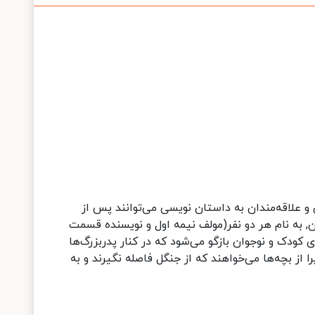
و علاقه‌مندان به داستان نویسی می‌توانند پس از
 به نام هر دو نفر(مولف نیمه اول و نویسنده قسمت
کودک و نوجوان بازگو می‌شود که در کنار پدربزرگ‌ها
یرا از بچه‌ها می‌خواهند که از جنگل فاصله نگیرند و به