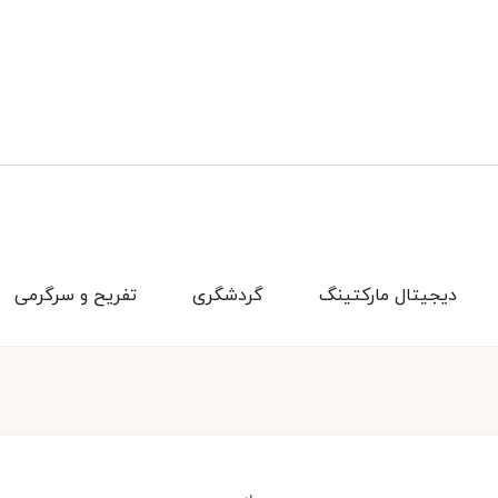
دیجیتال مارکتینگ
گردشگری
تفریح و سرگرمی