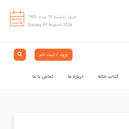
امروز یکشنبه 18 مرداد 1405
Sunday 09 August 2026
ورود / ثبت نام
کتاب خانه
درباره ما
تماس با ما