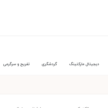
دیجیتال مارکتینگ
گردشگری
تفریح و سرگرمی