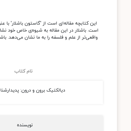
این کتابچه مقاله‌ای است از 'گاستون باشلار' با ع
است. باشلار در این مقاله به شیوه‌ی خاص خود نشان
واقعی‌تر از علم و فلسفه را به ما نشان می‌دهد. با
نام کتاب
دیالکتیک برون و درون: پدیدارشن
نویسنده