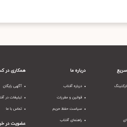
ریع
درباره ما
همکاری در کس
ارکتینگ
درباره آفتاب
آگهی رایگان
قوانین و مقررات
تبلیغات در آف
سیاست حفظ حریم
تماس با ما
ای
راهنمای آفتاب
عضویت در خبر