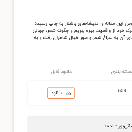
صوص این مقاله و اندیشه‌های باشلار به چاپ رسیده
رک خود از واقعیت بهره ببریم و چگونه شعر، جهانی
ه جای آن به سراغ شعر و صور خیال شاعران رفت و به
سته بندی
دانلود فایل
604
دانلود
قی‌پور - احمد