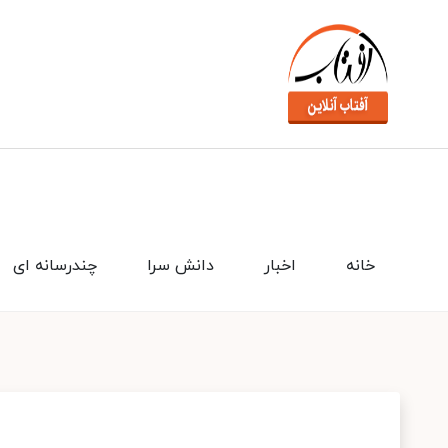
خانه
اخبار
دانش سرا
چندرسانه ای