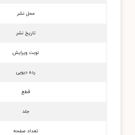
محل نشر
تاریخ نشر
نوبت ویرایش
رده دیویی
قطع
جلد
تعداد صفحه