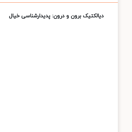
دیالکتیک برون و درون: پدیدارشناسی خیال