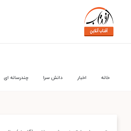
خانه
اخبار
دانش سرا
چندرسانه ای