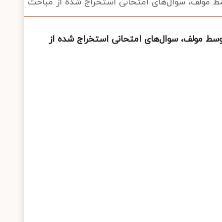
سط مولف، سوال‌های امتحانی استخراج شده از مباحث
وسط مولف، سوال‌های امتحانی استخراج شده از