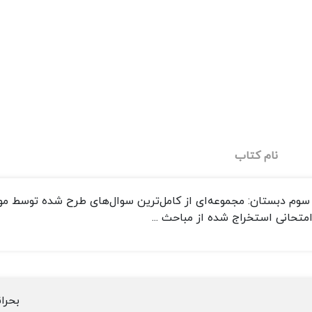
نام کتاب
 سوم دبستان: مجموعه‌ای از کامل‌ترین سوال‌های طرح شده توسط مو
متحانی استخراج شده از مباحث ...
بحران