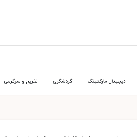
دیجیتال مارکتینگ
گردشگری
تفریح و سرگرمی