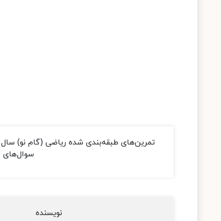
تمرین‌های طبقه‌بندی شده ریاضی (گام نو) سال
سوال‌های ا
نویسنده