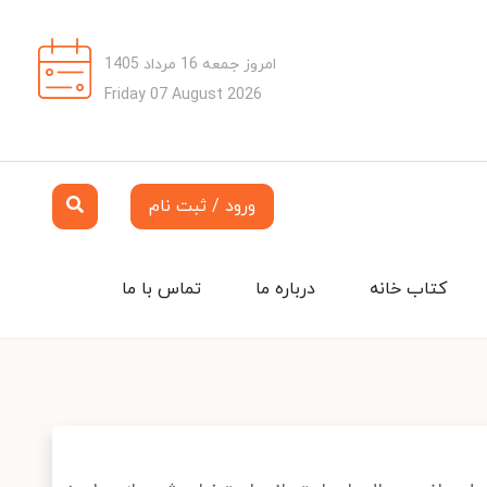
امروز جمعه 16 مرداد 1405
Friday 07 August 2026
ورود / ثبت نام
کتاب خانه
درباره ما
تماس با ما