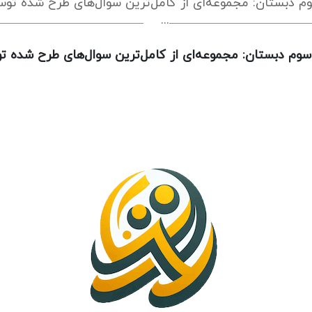
وم دبستان: مجموعه‌ای از کامل‌ترین سوال‌های طرح شده تو
...
 سوم دبستان: مجموعه‌ای از کامل‌ترین سوال‌های طرح شده ت