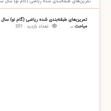
تمرین‌های طبقه‌بندی شده ریاضی (گام نو) سال س
تمرین‌های طبقه‌بندی شده ریاضی (گام نو) سال
مباحث ...
تعداد بازدید : 201