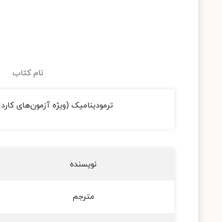
نام کتاب
ترمودینامیک (ویژه آزمون‌های کارد
نویسنده
مترجم