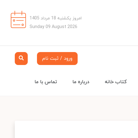
امروز یکشنبه 18 مرداد 1405
Sunday 09 August 2026
ورود / ثبت نام
کتاب خانه
درباره ما
تماس با ما