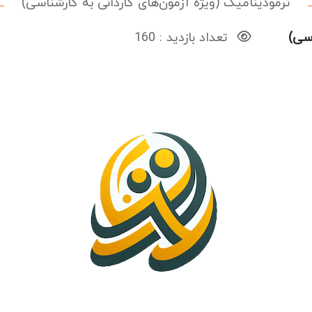
ترمودینامیک (ویژه آزمون‌های کاردانی به کارشناسی)
اسی)
تعداد بازدید : 160