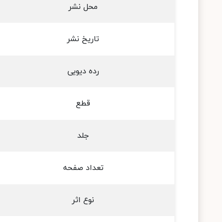
محل نشر
تاریخ نشر
رده دیویی
قطع
جلد
تعداد صفحه
نوع اثر