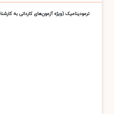
ترمودینامیک (ویژه آزمون‌های کاردانی به کارشن