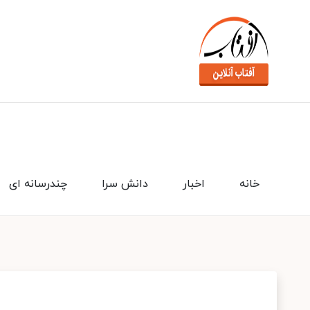
خانه
اخبار
دانش سرا
چندرسانه ای