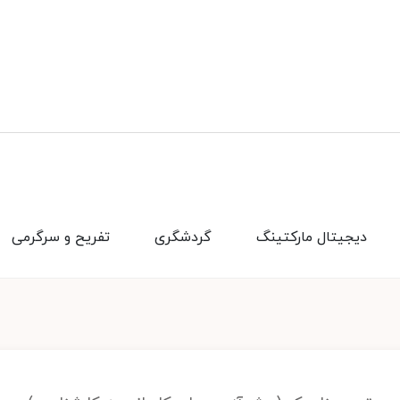
دیجیتال مارکتینگ
گردشگری
تفریح و سرگرمی